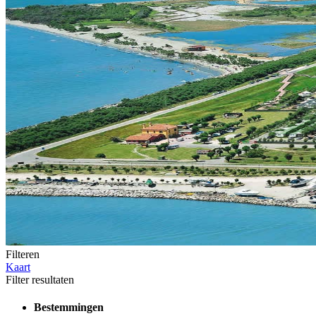
Filteren
Kaart
Filter resultaten
Bestemmingen