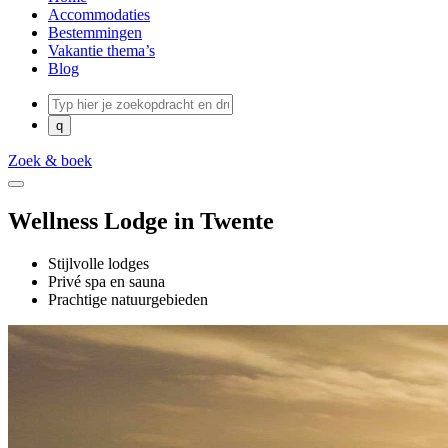
Accommodaties
Bestemmingen
Vakantie thema’s
Blog
Zoek & boek
Wellness Lodge in Twente
Stijlvolle lodges
Privé spa en sauna
Prachtige natuurgebieden