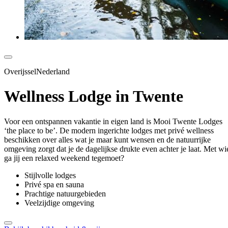
OverijsselNederland
Wellness Lodge in Twente
Voor een ontspannen vakantie in eigen land is Mooi Twente Lodges
‘the place to be’. De modern ingerichte lodges met privé wellness
beschikken over alles wat je maar kunt wensen en de natuurrijke
omgeving zorgt dat je de dagelijkse drukte even achter je laat. Met wi
ga jij een relaxed weekend tegemoet?
Stijlvolle lodges
Privé spa en sauna
Prachtige natuurgebieden
Veelzijdige omgeving