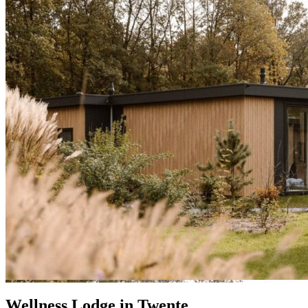
Wellness Lodge in Twente