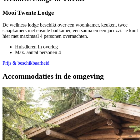
Mooi Twente Lodge
De wellness lodge beschikt over een woonkamer, keuken, twee
slaapkamers met ensuite badkamer, een sauna en een jacuzzi. Je kunt
hier met maximaal 4 personen overnachten.
Huisdieren
In overleg
Max. aantal personen
4
Prijs & beschikbaarheid
Accommodaties in de omgeving