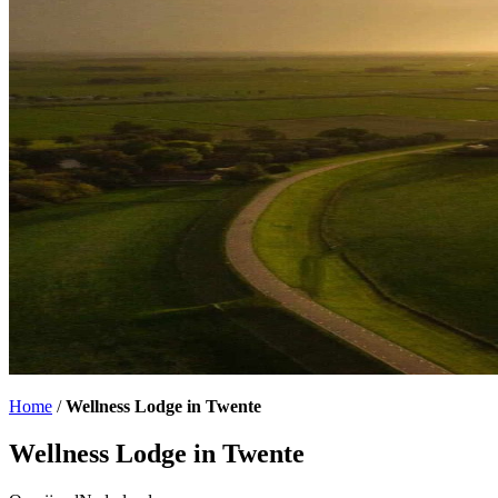
Home
/
Wellness Lodge in Twente
Wellness Lodge in Twente