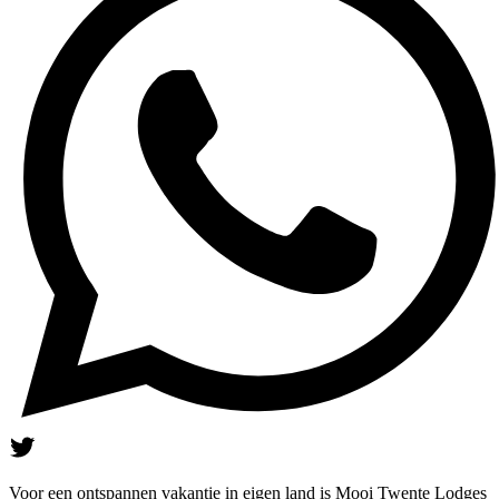
Voor een ontspannen vakantie in eigen land is Mooi Twente Lodges