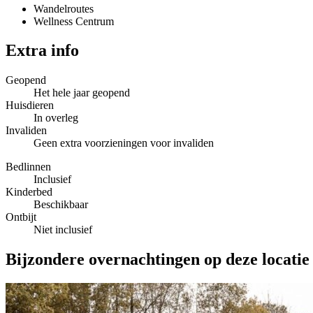
Wandelroutes
Wellness Centrum
Extra info
Geopend
Het hele jaar geopend
Huisdieren
In overleg
Invaliden
Geen extra voorzieningen voor invaliden
Bedlinnen
Inclusief
Kinderbed
Beschikbaar
Ontbijt
Niet inclusief
Bijzondere overnachtingen op deze locatie