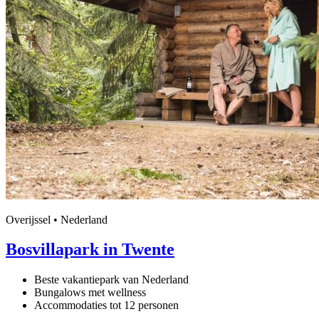
Overijssel • Nederland
Bosvillapark in Twente
Beste vakantiepark van Nederland
Bungalows met wellness
Accommodaties tot 12 personen