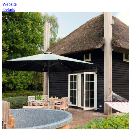
Website
Details