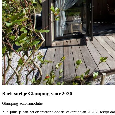
Boek snel je Glamping voor 2026
Glamping accommodatie
Zijn jullie je aan het oriënteren voor de vakantie van 2026? Bekijk da