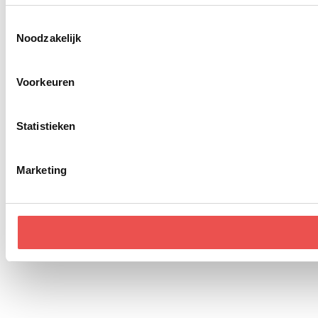
Toestemmingsselectie
Noodzakelijk
Voorkeuren
Statistieken
Marketing