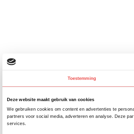
Toestemming
Deze website maakt gebruik van cookies
We gebruiken cookies om content en advertenties te persona
partners voor social media, adverteren en analyse. Deze pa
services.