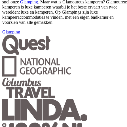
snel onze
Glamping
. Maar wat is Glamoureus kamperen? Glamoureu
kamperen is luxe kamperen waarbij je het beste ervaart van twee
werelden: luxe en kamperen. Op Glampings zijn luxe
kampeeraccommodaties te vinden, met een eigen badkamer en
voorzien van alle gemakken.
Glamping