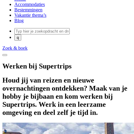
Accommodaties
Bestemmingen
Vakantie thema’s
Blog
Zoek & boek
Werken bij Supertrips
Houd jij van reizen en nieuwe
overnachtingen ontdekken? Maak van je
hobby je bijbaan en kom werken bij
Supertrips. Werk in een leerzame
omgeving en deel zelf je tijd in.