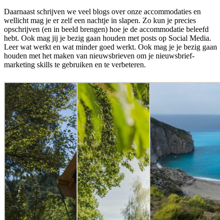
Daarnaast schrijven we veel blogs over onze accommodaties en
wellicht mag je er zelf een nachtje in slapen. Zo kun je precies
opschrijven (en in beeld brengen) hoe je de accommodatie beleefd
hebt. Ook mag jij je bezig gaan houden met posts op Social Media.
Leer wat werkt en wat minder goed werkt. Ook mag je je bezig gaan
houden met het maken van nieuwsbrieven om je nieuwsbrief-
marketing skills te gebruiken en te verbeteren.