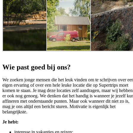
Wie past goed bij ons?
We zoeken jonge mensen die het leuk vinden om te schrijven over ee
eigen ervaring of over een hele leuke locatie die op Supertrips moet
komen te staan. Je mag deze locaties zelf aandragen, maar wij hebben
er ook nog genoeg. We denken dat het handig is wanneer je jezelf ku
affineren met onderstaande punten. Maar ook wanneer dit niet zo is,
mag je ons altijd een bericht sturen. Motivatie is eigenlijk het
belangrijkste.
Je hebt:
interesse in vakanties en reizen;