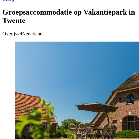
Groepsaccommodatie op Vakantiepark in
Twente
OverijsselNederland