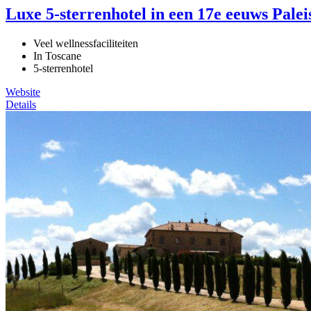
Luxe 5-sterrenhotel in een 17e eeuws Palei
Veel wellnessfaciliteiten
In Toscane
5-sterrenhotel
Website
Details