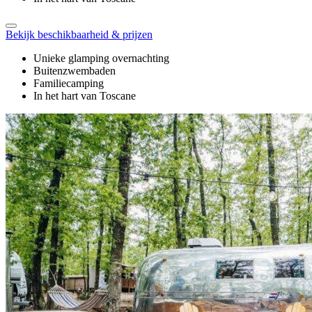
Bekijk beschikbaarheid & prijzen
Unieke glamping overnachting
Buitenzwembaden
Familiecamping
In het hart van Toscane