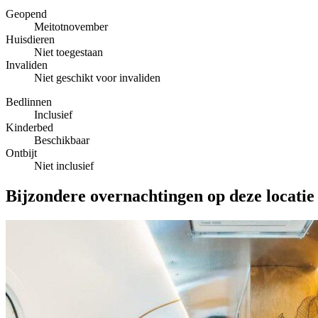
Geopend
Meitotnovember
Huisdieren
Niet toegestaan
Invaliden
Niet geschikt voor invaliden
Bedlinnen
Inclusief
Kinderbed
Beschikbaar
Ontbijt
Niet inclusief
Bijzondere overnachtingen op deze locatie