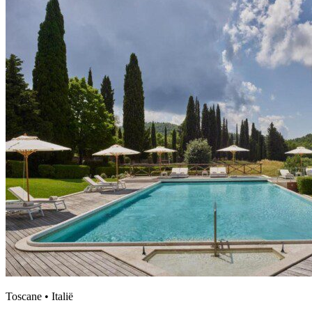
Toscane • Italië