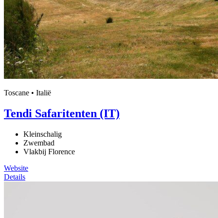
Toscane • Italië
Tendi Safaritenten (IT)
Kleinschalig
Zwembad
Vlakbij Florence
Website
Details