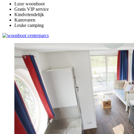
Luxe woonboot
Gratis VIP service
Kindvriendelijk
Kanovaren
Leuke camping