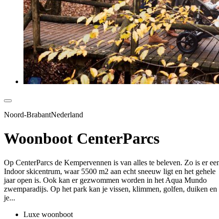
Noord-BrabantNederland
Woonboot CenterParcs
Op CenterParcs de Kempervennen is van alles te beleven. Zo is er ee
Indoor skicentrum, waar 5500 m2 aan echt sneeuw ligt en het gehele
jaar open is. Ook kan er gezwommen worden in het Aqua Mundo
zwemparadijs. Op het park kan je vissen, klimmen, golfen, duiken en
je...
Luxe woonboot