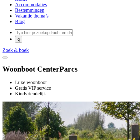
Accommodaties
Bestemmingen
Vakantie thema’s
Blog
Zoek & boek
Woonboot CenterParcs
Luxe woonboot
Gratis VIP service
Kindvriendelijk