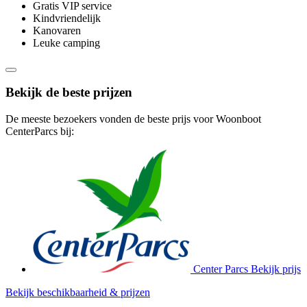
Gratis VIP service
Kindvriendelijk
Kanovaren
Leuke camping
Bekijk de beste prijzen
De meeste bezoekers vonden de beste prijs voor Woonboot
CenterParcs bij:
Center Parcs
Bekijk prijs
Bekijk beschikbaarheid & prijzen