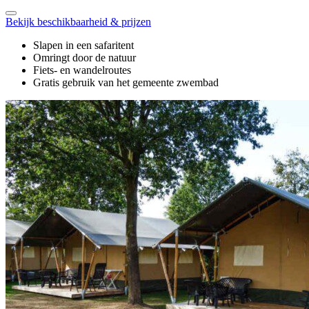
Bekijk beschikbaarheid & prijzen
Slapen in een safaritent
Omringt door de natuur
Fiets- en wandelroutes
Gratis gebruik van het gemeente zwembad