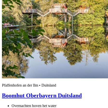
Pfaffenhofen an der Ilm • Duitsland
Boomhut Oberbayern Duitsland
Overnachten boven het water