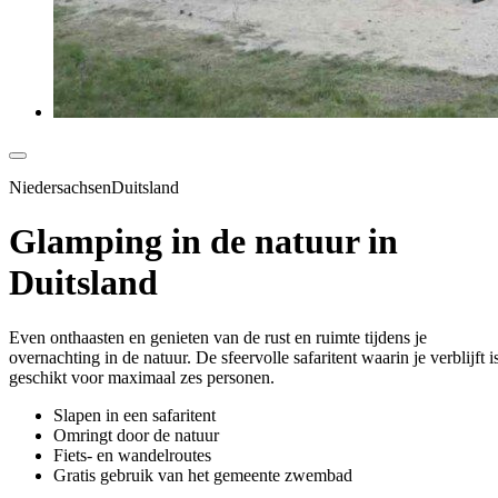
NiedersachsenDuitsland
Glamping in de natuur in
Duitsland
Even onthaasten en genieten van de rust en ruimte tijdens je
overnachting in de natuur. De sfeervolle safaritent waarin je verblijft i
geschikt voor maximaal zes personen.
Slapen in een safaritent
Omringt door de natuur
Fiets- en wandelroutes
Gratis gebruik van het gemeente zwembad