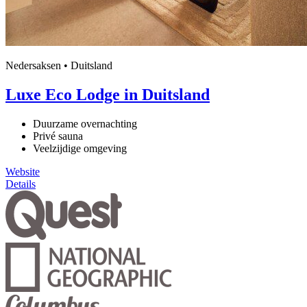
Nedersaksen • Duitsland
Luxe Eco Lodge in Duitsland
Duurzame overnachting
Privé sauna
Veelzijdige omgeving
Website
Details