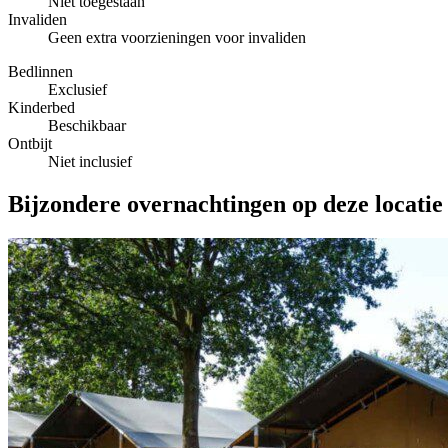
Niet toegestaan
Invaliden
Geen extra voorzieningen voor invaliden
Bedlinnen
Exclusief
Kinderbed
Beschikbaar
Ontbijt
Niet inclusief
Bijzondere overnachtingen op deze locatie