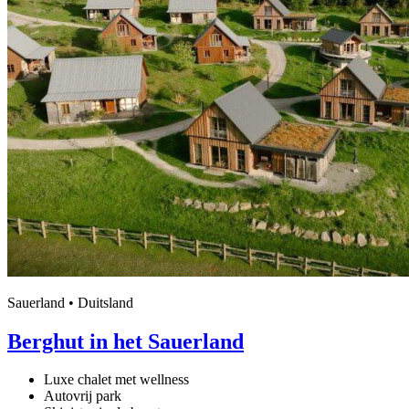
Sauerland • Duitsland
Berghut in het Sauerland
Luxe chalet met wellness
Autovrij park