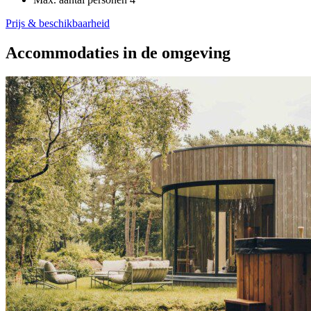
Prijs & beschikbaarheid
Accommodaties in de omgeving