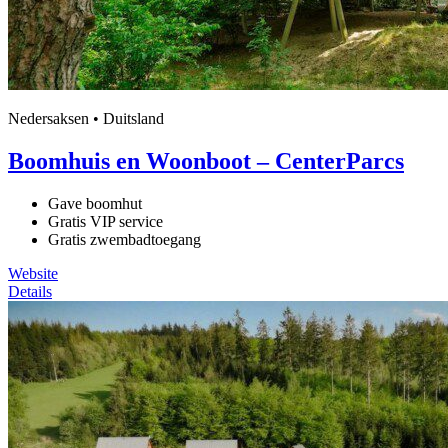
Nedersaksen • Duitsland
Boomhuis en Woonboot – CenterParcs
Gave boomhut
Gratis VIP service
Gratis zwembadtoegang
Website
Details