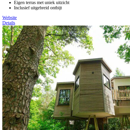
Eigen terras met uniek uitzicht
Inclusief uitgebreid ontbijt
Website
Details