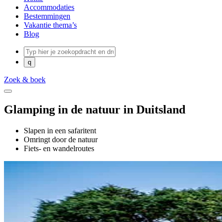
Accommodaties
Bestemmingen
Vakantie thema’s
Blog
Zoek & boek
Glamping in de natuur in Duitsland
Slapen in een safaritent
Omringt door de natuur
Fiets- en wandelroutes