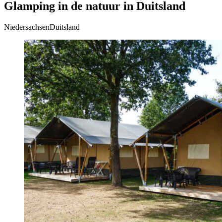
Glamping in de natuur in Duitsland
NiedersachsenDuitsland