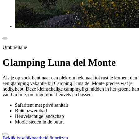
UmbriëItalië
Glamping Luna del Monte
Als je op zoek bent naar een plek om helemaal tot rust te komen, dan 
een glamping vakantie bij Camping Luna del Monte precies wat je
nodig hebt. Deze kleinschalige camping ligt midden in het groene har
van Umbrië, omringd door heuvels en bossen.
Safaritent met privé sanitair
Buitenzwembad
Heuvelachtige landschap
Mooie steden in de buurt
Bekijk beschikbaarheid & prijzen