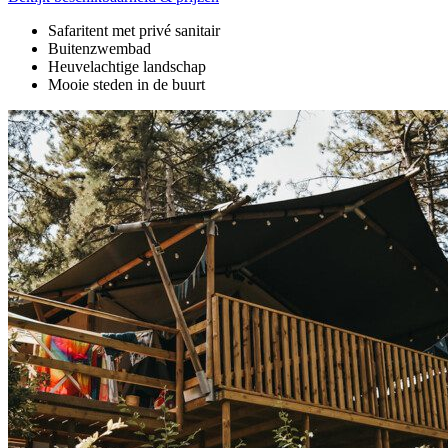
Safaritent met privé sanitair
Buitenzwembad
Heuvelachtige landschap
Mooie steden in de buurt