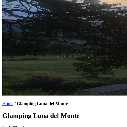
Home
/
Glamping Luna del Monte
Glamping Luna del Monte