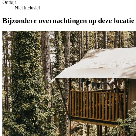
Ontbijt
Niet inclusief
Bijzondere overnachtingen op deze locatie