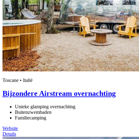
Toscane • Italië
Bijzondere Airstream overnachting
Unieke glamping overnachting
Buitenzwembaden
Familiecamping
Website
Details