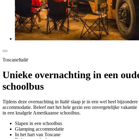
ToscaneItalië
Unieke overnachting in een oud
schoolbus
Tijdens deze overnachting in Italië slaap je in een wel heel bijzondere
accommodatie. Beleef met het hele gezin een onvergetelijke vakantie
in een knalgele Amerikaanse schoolbus.
Slapen in een schoolbus
Glamping accommodatie
In het hart van Toscane