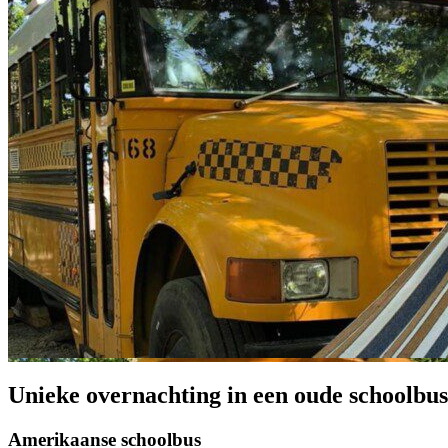
Unieke overnachting in een oude schoolbus
Amerikaanse schoolbus