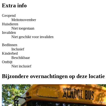
Extra info
Geopend
Meitotnovember
Huisdieren
Niet toegestaan
Invaliden
Niet geschikt voor invaliden
Bedlinnen
Inclusief
Kinderbed
Beschikbaar
Ontbijt
Niet inclusief
Bijzondere overnachtingen op deze locatie