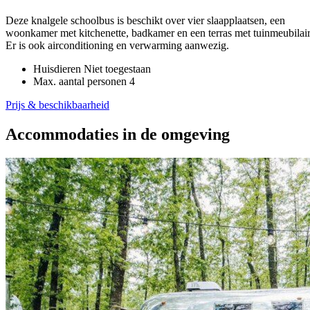
Deze knalgele schoolbus is beschikt over vier slaapplaatsen, een
woonkamer met kitchenette, badkamer en een terras met tuinmeubilair
Er is ook airconditioning en verwarming aanwezig.
Huisdieren
Niet toegestaan
Max. aantal personen
4
Prijs & beschikbaarheid
Accommodaties in de omgeving