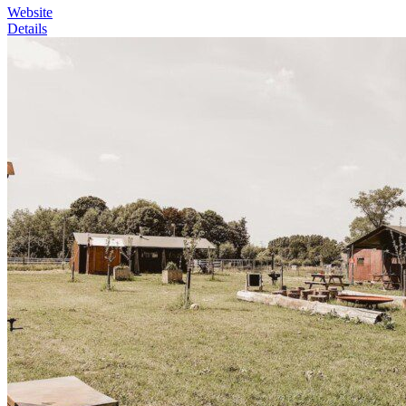
Website
Details