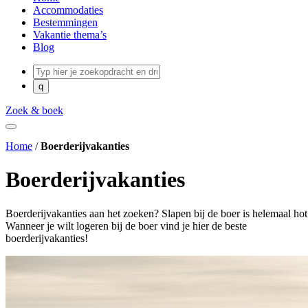
Accommodaties
Bestemmingen
Vakantie thema’s
Blog
Zoek & boek
Home
/
Boerderijvakanties
Boerderijvakanties
Boerderijvakanties aan het zoeken? Slapen bij de boer is helemaal hot
Wanneer je wilt logeren bij de boer vind je hier de beste
boerderijvakanties!