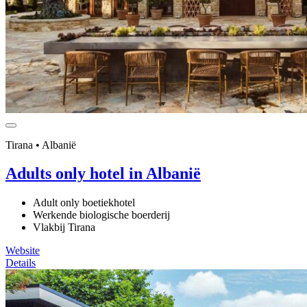
Tirana • Albanië
Adults only hotel in Albanië
Adult only boetiekhotel
Werkende biologische boerderij
Vlakbij Tirana
Website
Details