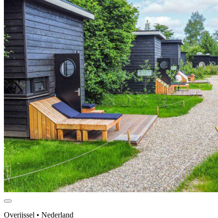
Overijssel • Nederland