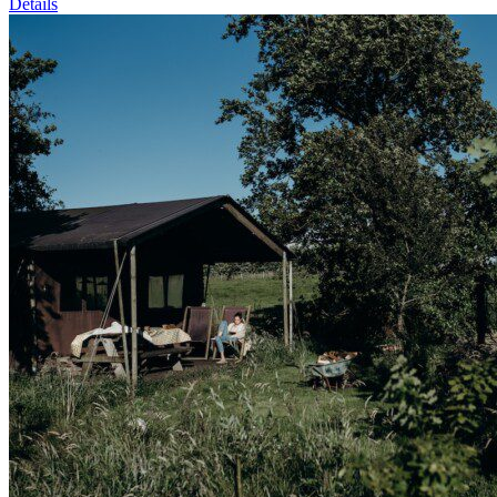
Details