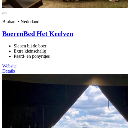
Brabant • Nederland
BoerenBed Het Keelven
Slapen bij de boer
Extra kleinschalig
Paard- en ponyritjes
Website
Details