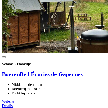
Somme • Frankrijk
BoerenBed Écuries de Gapennes
Midden in de natuur
Boerderij met paarden
Dicht bij de kust
Website
Details