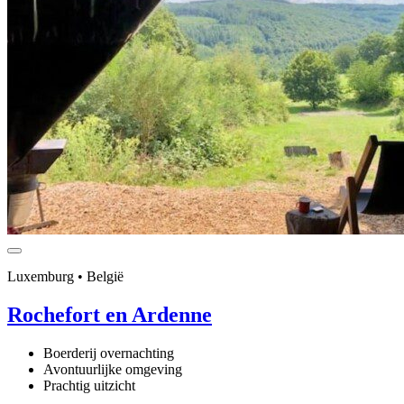
Luxemburg • België
Rochefort en Ardenne
Boerderij overnachting
Avontuurlijke omgeving
Prachtig uitzicht