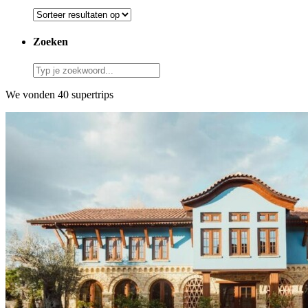
Zoeken
We vonden 40 supertrips