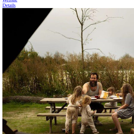
Details