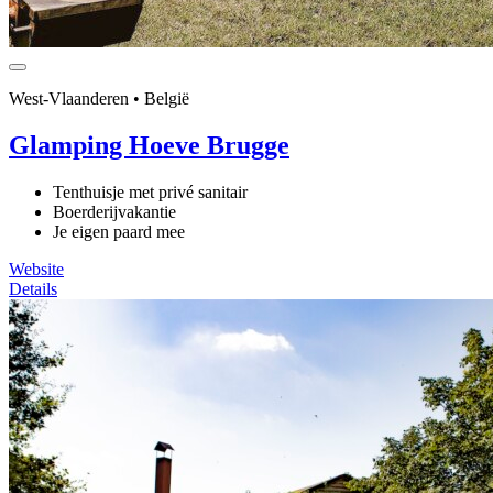
West-Vlaanderen • België
Glamping Hoeve Brugge
Tenthuisje met privé sanitair
Boerderijvakantie
Je eigen paard mee
Website
Details