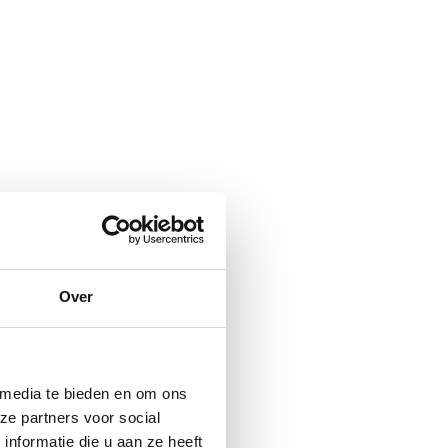
Over
 media te bieden en om ons
ze partners voor social
nformatie die u aan ze heeft