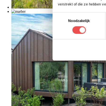
verstrekt of die ze hebben v
Toestemmingsselectie
Noodzakelijk