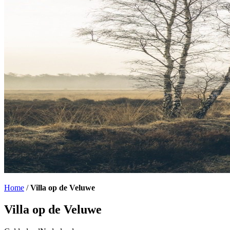
Home
/
Villa op de Veluwe
Villa op de Veluwe