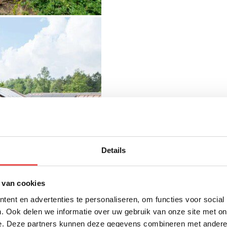
Details
 van cookies
ent en advertenties te personaliseren, om functies voor social
. Ook delen we informatie over uw gebruik van onze site met on
e. Deze partners kunnen deze gegevens combineren met andere i