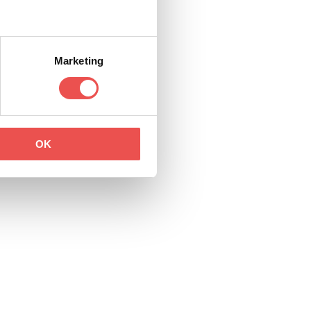
Marketing
OK