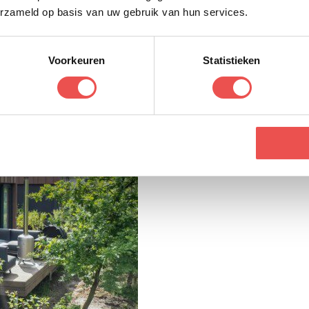
erzameld op basis van uw gebruik van hun services.
Voorkeuren
Statistieken