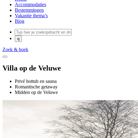
Accommodaties
Bestemmingen
Vakantie thema’s
Blog
Zoek & boek
Villa op de Veluwe
Privé hottub en sauna
Romantische getaway
Midden op de Veluwe