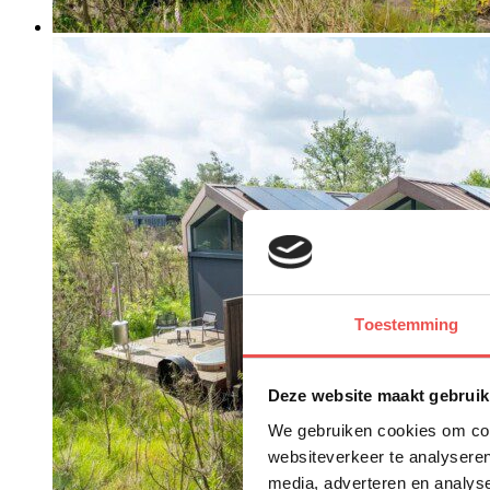
Toestemming
Deze website maakt gebruik
We gebruiken cookies om cont
websiteverkeer te analyseren
media, adverteren en analys