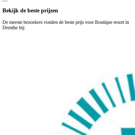
Bekijk de beste prijzen
De meeste bezoekers vonden de beste prijs voor Boutique resort in
Drenthe bij: