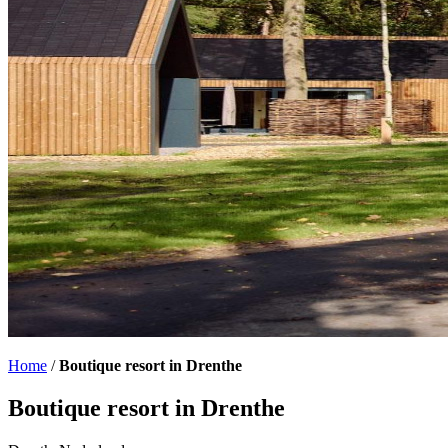
Home
/
Boutique resort in Drenthe
Boutique resort in Drenthe