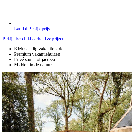
Landal
Bekijk prijs
Bekijk beschikbaarheid & prijzen
Kleinschalig vakantiepark
Premium vakantiehuizen
Privé sauna of jacuzzi
Midden in de natuur