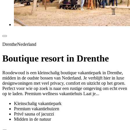
DrentheNederland
Boutique resort in Drenthe
Roodewoud is een kleinschalig boutique vakantiepark in Drenthe,
midden in de oudste bossen van Nederland. Je verblijft hier in luxe
designwoningen met veel privacy, comfort en uitzicht op het groen.
Perfect voor wie op zoek is naar een rustige omgeving om echt even
op te laden. Premium wellness vakantiehuis Laat je...
Kleinschalig vakantiepark
Premium vakantiehuizen
Privé sauna of jacuzzi
Midden in de natuur