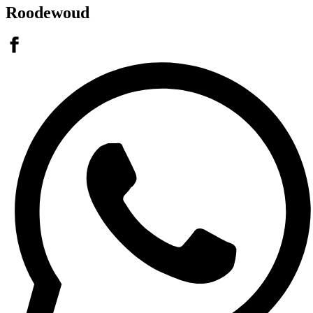
Roodewoud