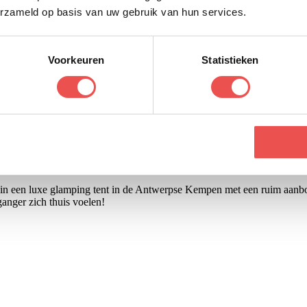
erzameld op basis van uw gebruik van hun services.
Voorkeuren
Statistieken
t in een luxe glamping tent in de Antwerpse Kempen met een ruim aanbod
eganger zich thuis voelen!