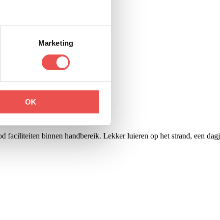
Marketing
OK
 faciliteiten binnen handbereik. Lekker luieren op het strand, een dag