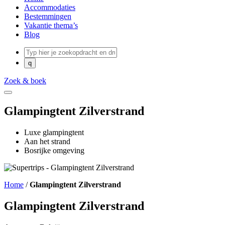
Accommodaties
Bestemmingen
Vakantie thema’s
Blog
Zoek & boek
Glampingtent Zilverstrand
Luxe glampingtent
Aan het strand
Bosrijke omgeving
Home
/
Glampingtent Zilverstrand
Glampingtent Zilverstrand