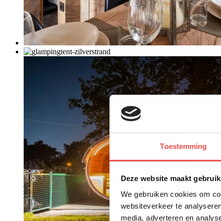
Toestemming
Deze website maakt gebruik
We gebruiken cookies om cont
websiteverkeer te analyseren
media, adverteren en analys