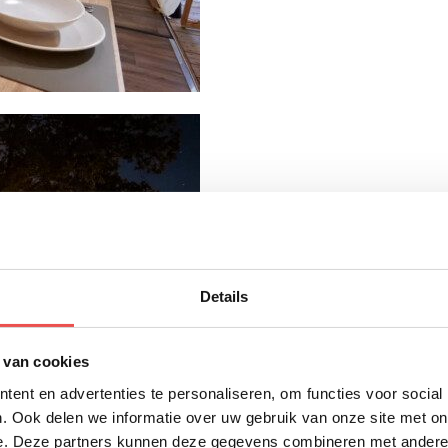
Details
 van cookies
ent en advertenties te personaliseren, om functies voor social
. Ook delen we informatie over uw gebruik van onze site met on
e. Deze partners kunnen deze gegevens combineren met andere i