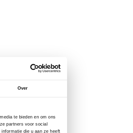
Over
 media te bieden en om ons
ze partners voor social
nformatie die u aan ze heeft