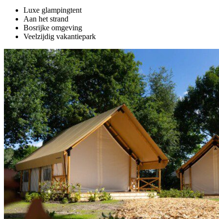
Luxe glampingtent
Aan het strand
Bosrijke omgeving
Veelzijdig vakantiepark