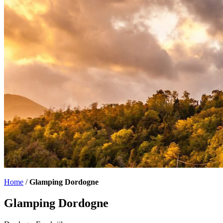
Home
/
Glamping Dordogne
Glamping Dordogne