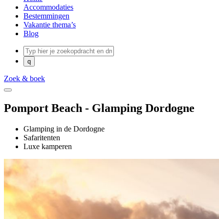
Accommodaties
Bestemmingen
Vakantie thema’s
Blog
Zoek & boek
Pomport Beach - Glamping Dordogne
Glamping in de Dordogne
Safaritenten
Luxe kamperen