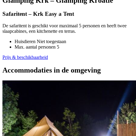
Glamping Krk – Glamping Kroatië
Safaritent – Krk Easy a Tent
De safaritent is geschikt voor maximaal 5 personen en heeft twee
slaapcabines, een kitchenette en terras.
Huisdieren
Niet toegestaan
Max. aantal personen
5
Prijs & beschikbaarheid
Accommodaties in de omgeving