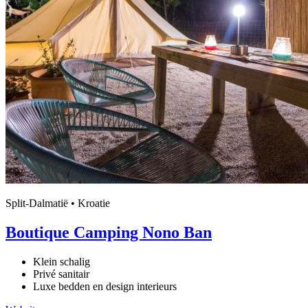
Split-Dalmatië • Kroatie
Boutique Camping Nono Ban
Klein schalig
Privé sanitair
Luxe bedden en design interieurs