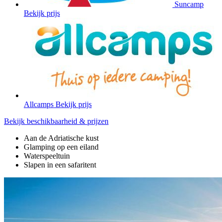
Suncamp
Bekijk prijs
Allcamps
Bekijk prijs
Bekijk beschikbaarheid & prijzen
Aan de Adriatische kust
Glamping op een eiland
Waterspeeltuin
Slapen in een safaritent