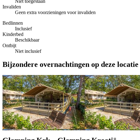
Niet toegestaan
Invaliden
Geen extra voorzieningen voor invaliden
Bedlinnen
Inclusief
Kinderbed
Beschikbaar
Ontbijt
Niet inclusief
Bijzondere overnachtingen op deze locatie