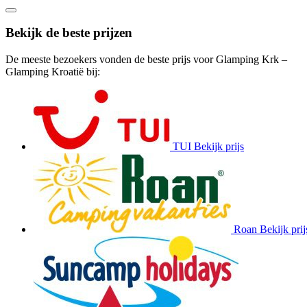
Bekijk de beste prijzen
De meeste bezoekers vonden de beste prijs voor Glamping Krk –
Glamping Kroatië bij:
TUI
Bekijk prijs
Roan
Bekijk prij