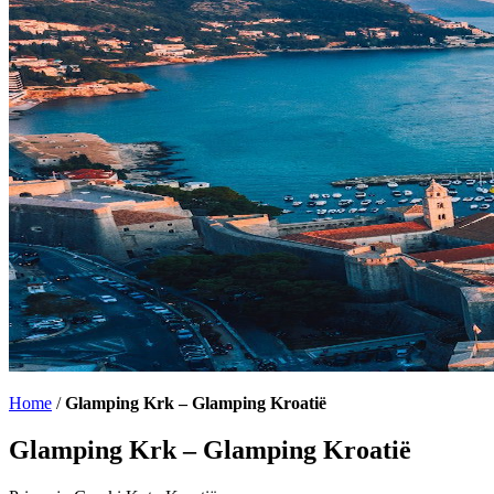
Home
/
Glamping Krk – Glamping Kroatië
Glamping Krk – Glamping Kroatië