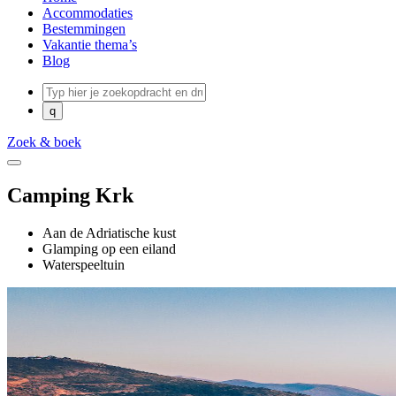
Accommodaties
Bestemmingen
Vakantie thema’s
Blog
Zoek & boek
Camping Krk
Aan de Adriatische kust
Glamping op een eiland
Waterspeeltuin