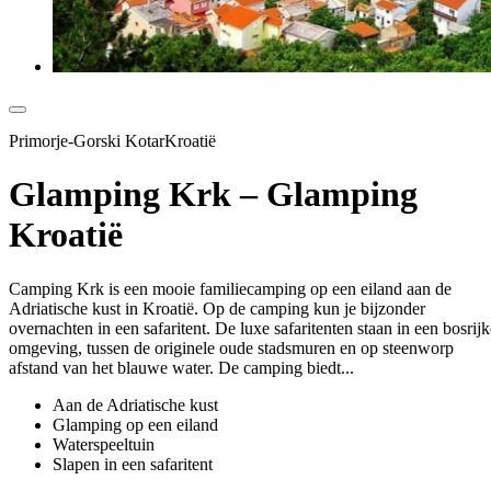
Primorje-Gorski KotarKroatië
Glamping Krk – Glamping
Kroatië
Camping Krk is een mooie familiecamping op een eiland aan de
Adriatische kust in Kroatië. Op de camping kun je bijzonder
overnachten in een safaritent. De luxe safaritenten staan in een bosrijk
omgeving, tussen de originele oude stadsmuren en op steenworp
afstand van het blauwe water. De camping biedt...
Aan de Adriatische kust
Glamping op een eiland
Waterspeeltuin
Slapen in een safaritent