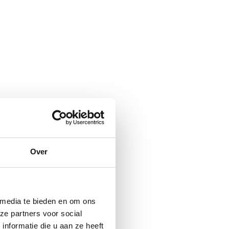
Over
 media te bieden en om ons
ze partners voor social
nformatie die u aan ze heeft