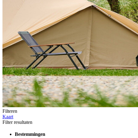
Filteren
Kaart
Filter resultaten
Bestemmingen