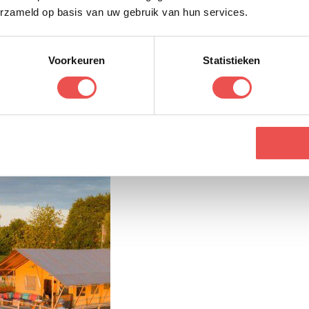
erzameld op basis van uw gebruik van hun services.
Voorkeuren
Statistieken