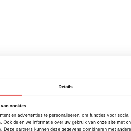
Details
 van cookies
ent en advertenties te personaliseren, om functies voor social
. Ook delen we informatie over uw gebruik van onze site met on
e. Deze partners kunnen deze gegevens combineren met andere i