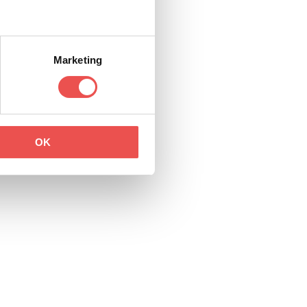
Marketing
OK