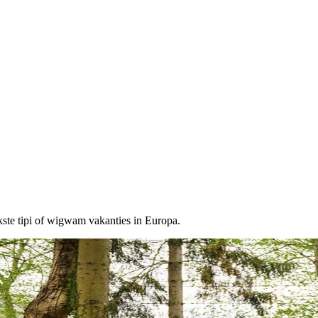
ste tipi of wigwam vakanties in Europa.