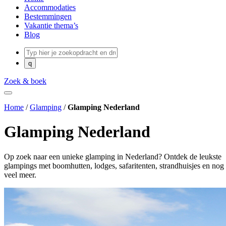
Accommodaties
Bestemmingen
Vakantie thema’s
Blog
Zoek & boek
Home
/
Glamping
/
Glamping Nederland
Glamping Nederland
Op zoek naar een unieke glamping in Nederland? Ontdek de leukste
glampings met boomhutten, lodges, safaritenten, strandhuisjes en nog
veel meer.