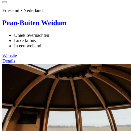
Friesland • Nederland
Pean-Buiten Weidum
Uniek overnachten
Luxe kubus
In een weiland
Website
Details