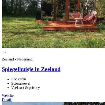
Zeeland • Nederland
Spiegelhuisje in Zeeland
Eco cabin
Spiegelgevel
Veel rust & privacy
Website
Details