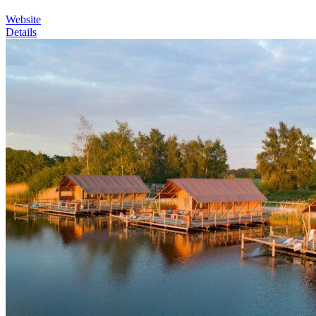
Website
Details