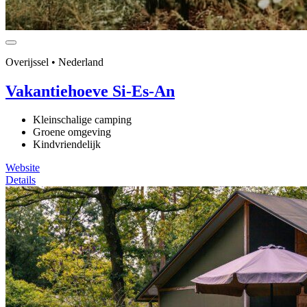
Overijssel • Nederland
Vakantiehoeve Si-Es-An
Kleinschalige camping
Groene omgeving
Kindvriendelijk
Website
Details