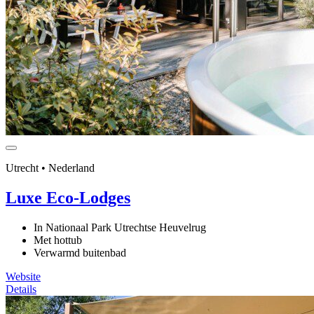
Utrecht • Nederland
Luxe Eco-Lodges
In Nationaal Park Utrechtse Heuvelrug
Met hottub
Verwarmd buitenbad
Website
Details