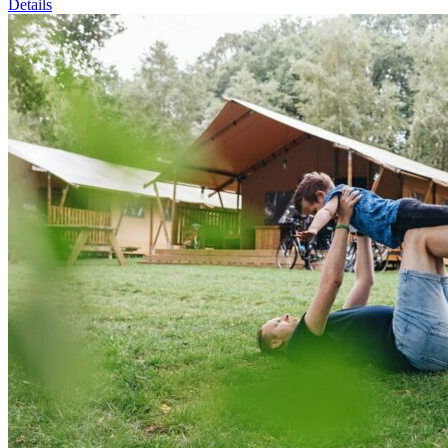
Details