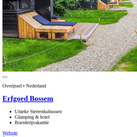
Overijssel • Nederland
Erfgoed Bossem
Unieke Sterrenkubussen
Glamping & hotel
Boerderijvakantie
Website