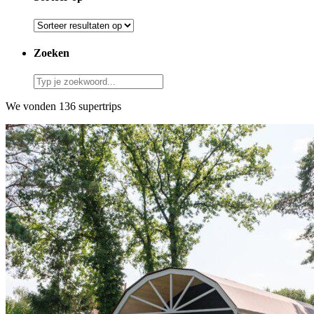
Zoeken
We vonden 136 supertrips