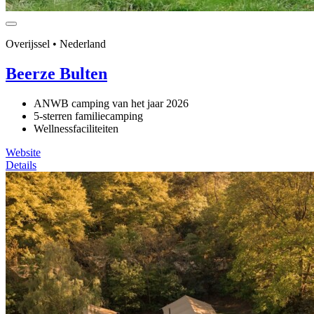
Overijssel • Nederland
Beerze Bulten
ANWB camping van het jaar 2026
5-sterren familiecamping
Wellnessfaciliteiten
Website
Details