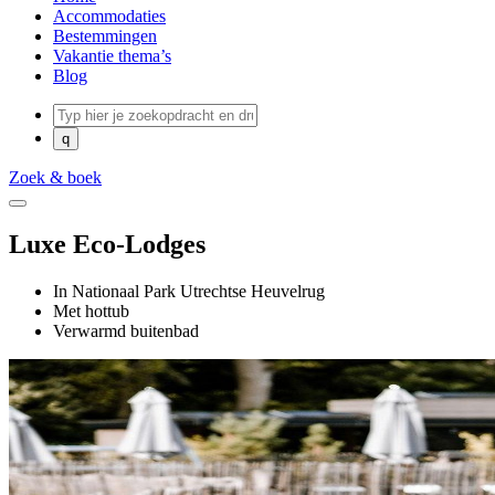
Accommodaties
Bestemmingen
Vakantie thema’s
Blog
Zoek & boek
Luxe Eco-Lodges
In Nationaal Park Utrechtse Heuvelrug
Met hottub
Verwarmd buitenbad