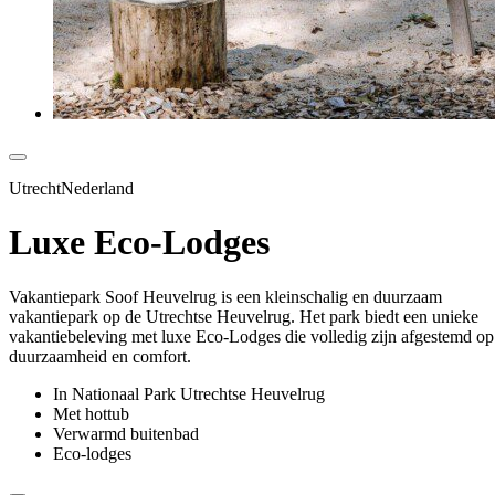
UtrechtNederland
Luxe Eco-Lodges
Vakantiepark Soof Heuvelrug is een kleinschalig en duurzaam
vakantiepark op de Utrechtse Heuvelrug. Het park biedt een unieke
vakantiebeleving met luxe Eco-Lodges die volledig zijn afgestemd op
duurzaamheid en comfort.
In Nationaal Park Utrechtse Heuvelrug
Met hottub
Verwarmd buitenbad
Eco-lodges