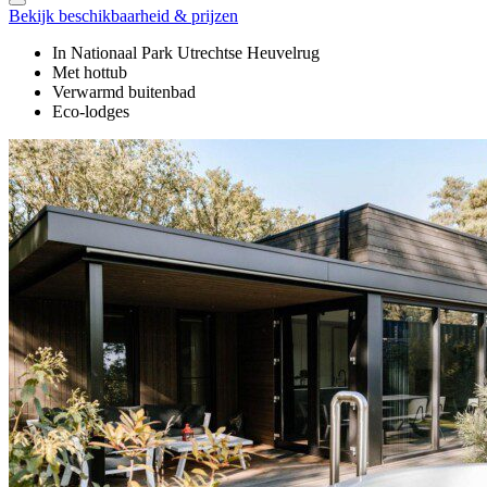
Bekijk beschikbaarheid & prijzen
In Nationaal Park Utrechtse Heuvelrug
Met hottub
Verwarmd buitenbad
Eco-lodges