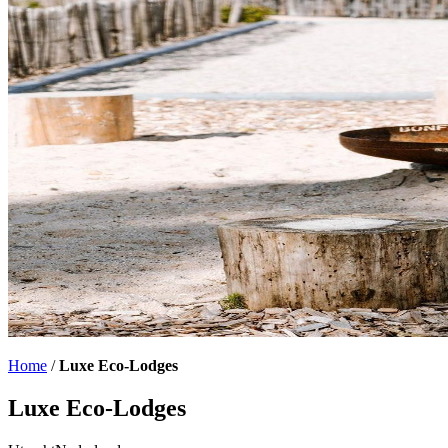
Home
/
Luxe Eco-Lodges
Luxe Eco-Lodges