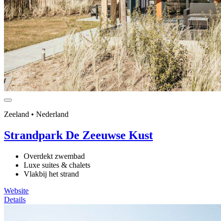
Zeeland • Nederland
Strandpark De Zeeuwse Kust
Overdekt zwembad
Luxe suites & chalets
Vlakbij het strand
Website
Details