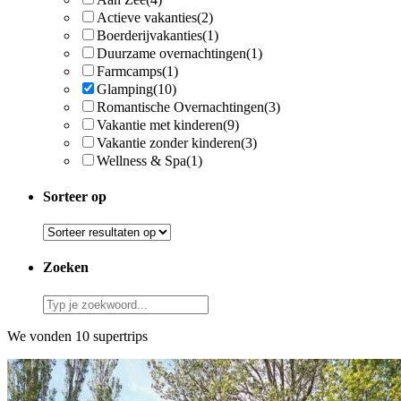
Actieve vakanties
(2)
Boerderijvakanties
(1)
Duurzame overnachtingen
(1)
Farmcamps
(1)
Glamping
(10)
Romantische Overnachtingen
(3)
Vakantie met kinderen
(9)
Vakantie zonder kinderen
(3)
Wellness & Spa
(1)
Sorteer op
Zoeken
We vonden 10 supertrips