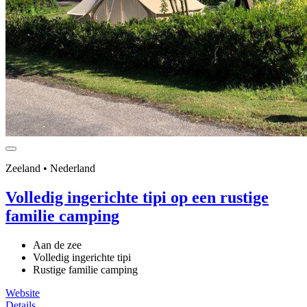
Zeeland • Nederland
Volledig ingerichte tipi op een rustige
familie camping
Aan de zee
Volledig ingerichte tipi
Rustige familie camping
Website
Details