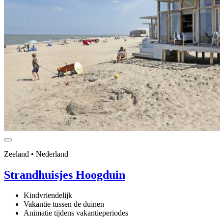
Zeeland • Nederland
Strandhuisjes Hoogduin
Kindvriendelijk
Vakantie tussen de duinen
Animatie tijdens vakantieperiodes