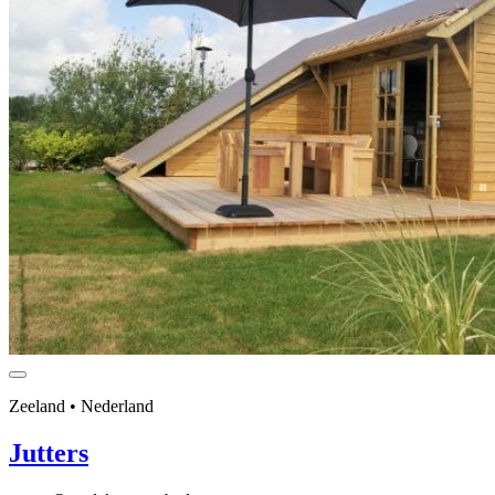
Zeeland • Nederland
Jutters