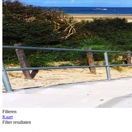
Filteren
Kaart
Filter resultaten