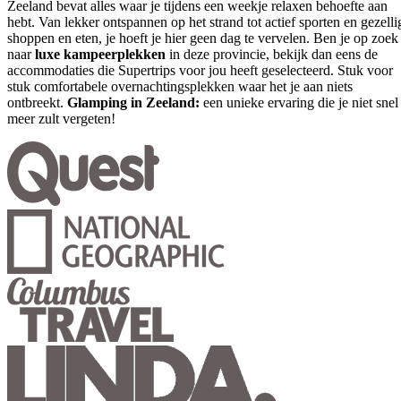
Zeeland bevat alles waar je tijdens een weekje relaxen behoefte aan
hebt. Van lekker ontspannen op het strand tot actief sporten en gezelli
shoppen en eten, je hoeft je hier geen dag te vervelen. Ben je op zoek
naar
luxe kampeerplekken
in deze provincie, bekijk dan eens de
accommodaties die Supertrips voor jou heeft geselecteerd. Stuk voor
stuk comfortabele overnachtingsplekken waar het je aan niets
ontbreekt.
Glamping in Zeeland:
een unieke ervaring die je niet snel
meer zult vergeten!