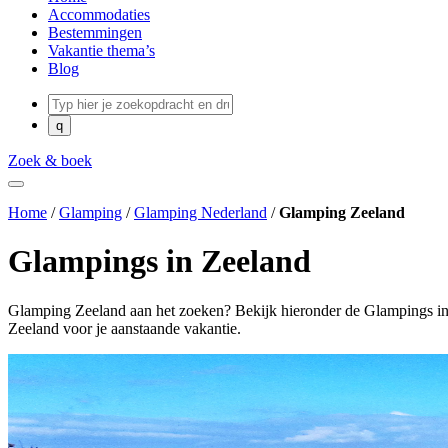
Accommodaties
Bestemmingen
Vakantie thema’s
Blog
Zoek & boek
Home
/
Glamping
/
Glamping Nederland
/
Glamping Zeeland
Glampings in Zeeland
Glamping Zeeland aan het zoeken? Bekijk hieronder de Glampings i
Zeeland voor je aanstaande vakantie.