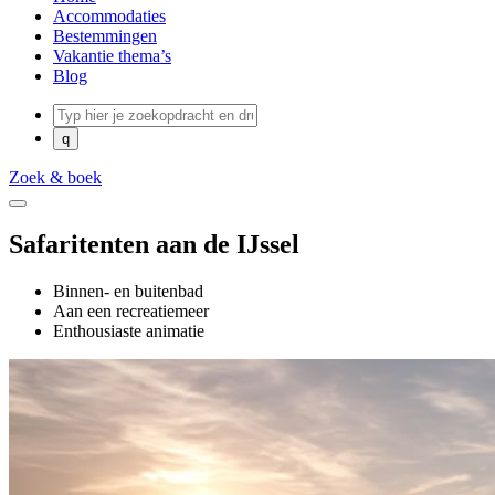
Accommodaties
Bestemmingen
Vakantie thema’s
Blog
Zoek & boek
Safaritenten aan de IJssel
Binnen- en buitenbad
Aan een recreatiemeer
Enthousiaste animatie