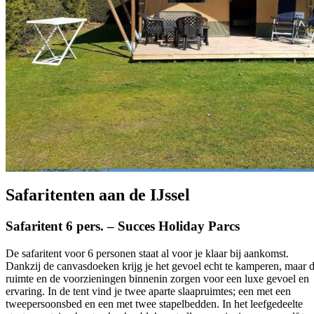
Safaritenten aan de IJssel
Safaritent 6 pers. – Succes Holiday Parcs
De safaritent voor 6 personen staat al voor je klaar bij aankomst.
Dankzij de canvasdoeken krijg je het gevoel echt te kamperen, maar 
ruimte en de voorzieningen binnenin zorgen voor een luxe gevoel en
ervaring. In de tent vind je twee aparte slaapruimtes; een met een
tweepersoonsbed en een met twee stapelbedden. In het leefgedeelte