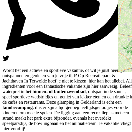
Wordt het een actieve en sportieve vakantie, of wil je juist heerlijk
ontspannen en genieten van je vrije tijd? Op Recreatiepark &
Jachthaven In Terwolde hoef je niet te kiezen, hier kan het allebei. All
ingrediënten voor een fantastische vakantie zijn hier aanwezig. Beleef
waterpret in het
binnen- of buitenzwembad
, ontspan in de sauna,
speel sportieve wedstrijdjes en geniet van lekker eten en een drankje i
de cafés en restaurants. Deze glamping in Gelderland is echt een
familiecamping
, dus er zijn altijd genoeg leeftijdsgenootjes voor de
kinderen om mee te spelen. De ligging aan een recreatieplas met een
strand maakt het park extra bijzonder, evenals het overdekt
speelparadijs, de bowlingbaan en het animatieteam. Je vakantie vliegt
hier voorbij!