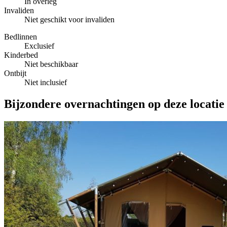
In overleg
Invaliden
Niet geschikt voor invaliden
Bedlinnen
Exclusief
Kinderbed
Niet beschikbaar
Ontbijt
Niet inclusief
Bijzondere overnachtingen op deze locatie