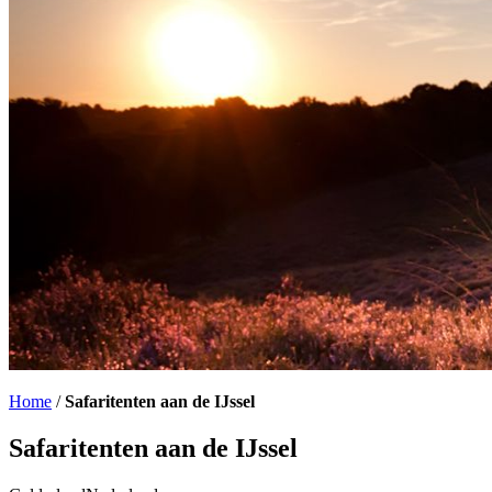
Home
/
Safaritenten aan de IJssel
Safaritenten aan de IJssel