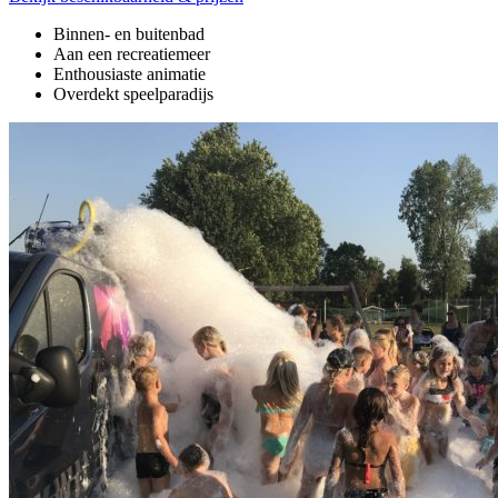
Binnen- en buitenbad
Aan een recreatiemeer
Enthousiaste animatie
Overdekt speelparadijs