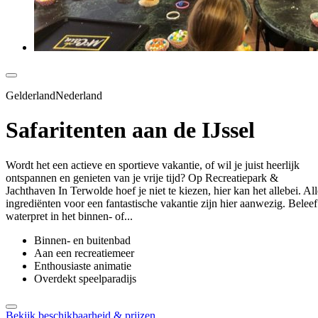
GelderlandNederland
Safaritenten aan de IJssel
Wordt het een actieve en sportieve vakantie, of wil je juist heerlijk
ontspannen en genieten van je vrije tijd? Op Recreatiepark &
Jachthaven In Terwolde hoef je niet te kiezen, hier kan het allebei. All
ingrediënten voor een fantastische vakantie zijn hier aanwezig. Beleef
waterpret in het binnen- of...
Binnen- en buitenbad
Aan een recreatiemeer
Enthousiaste animatie
Overdekt speelparadijs
Bekijk beschikbaarheid & prijzen