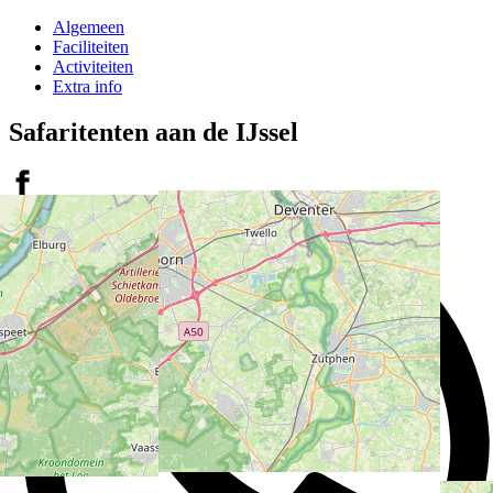
Algemeen
Faciliteiten
Activiteiten
Extra info
Safaritenten aan de IJssel