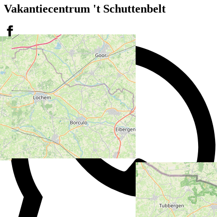
Vakantiecentrum 't Schuttenbelt