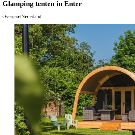
Glamping tenten in Enter
OverijsselNederland