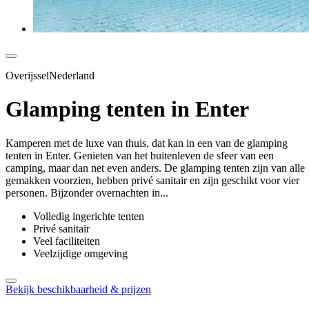
OverijsselNederland
Glamping tenten in Enter
Kamperen met de luxe van thuis, dat kan in een van de glamping
tenten in Enter. Genieten van het buitenleven de sfeer van een
camping, maar dan net even anders. De glamping tenten zijn van alle
gemakken voorzien, hebben privé sanitair en zijn geschikt voor vier
personen. Bijzonder overnachten in...
Volledig ingerichte tenten
Privé sanitair
Veel faciliteiten
Veelzijdige omgeving
Bekijk beschikbaarheid & prijzen