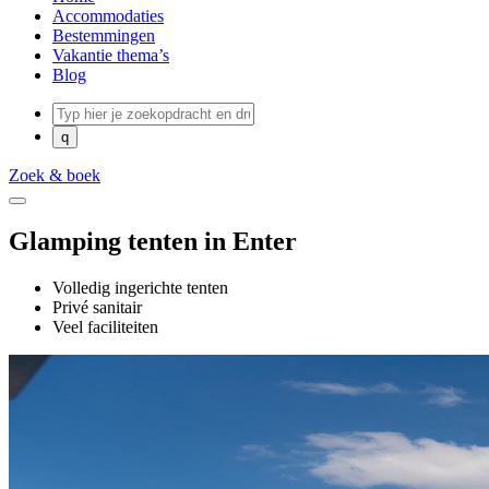
Accommodaties
Bestemmingen
Vakantie thema’s
Blog
Zoek & boek
Glamping tenten in Enter
Volledig ingerichte tenten
Privé sanitair
Veel faciliteiten