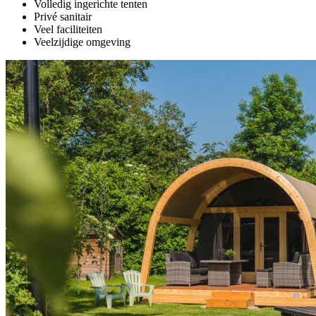
Volledig ingerichte tenten
Privé sanitair
Veel faciliteiten
Veelzijdige omgeving