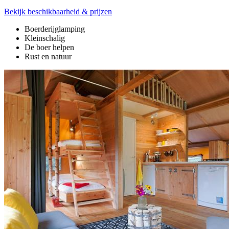
Bekijk beschikbaarheid & prijzen
Boerderijglamping
Kleinschalig
De boer helpen
Rust en natuur