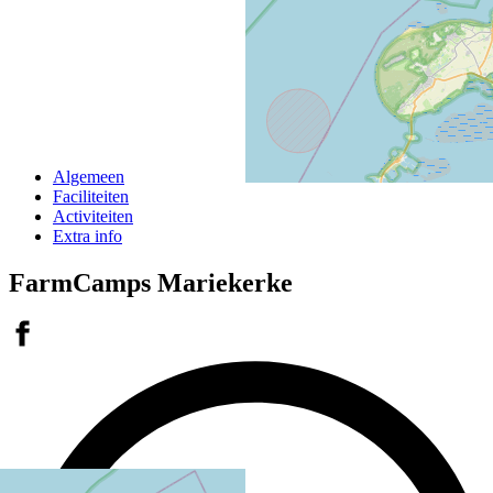
Algemeen
Faciliteiten
Activiteiten
Extra info
FarmCamps Mariekerke