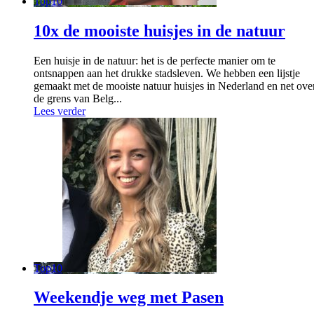
Top10
10x de mooiste huisjes in de natuur
Een huisje in de natuur: het is de perfecte manier om te
ontsnappen aan het drukke stadsleven. We hebben een lijstje
gemaakt met de mooiste natuur huisjes in Nederland en net ove
de grens van Belg...
Lees verder
Top10
Weekendje weg met Pasen