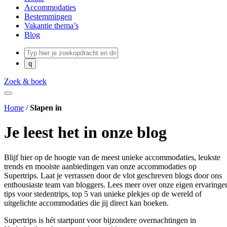
Accommodaties
Bestemmingen
Vakantie thema’s
Blog
Zoek & boek
Home
/
Slapen in
Je leest het in onze blog
Blijf hier op de hoogte van de meest unieke accommodaties, leukste
trends en mooiste aanbiedingen van onze accommodaties op
Supertrips. Laat je verrassen door de vlot geschreven blogs door ons
enthousiaste team van bloggers. Lees meer over onze eigen ervaringe
tips voor stedentrips, top 5 van unieke plekjes op de wereld of
uitgelichte accommodaties die jij direct kan boeken.
Supertrips is hét startpunt voor bijzondere overnachtingen in