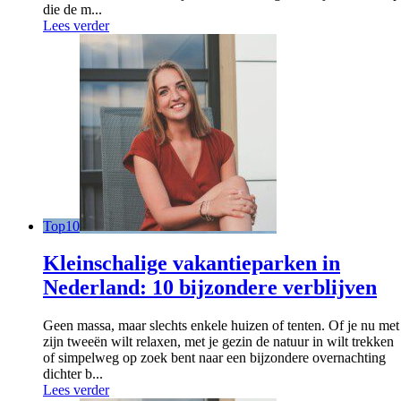
die de m...
Lees verder
Top10
Kleinschalige vakantieparken in
Nederland: 10 bijzondere verblijven
Geen massa, maar slechts enkele huizen of tenten. Of je nu met
zijn tweeën wilt relaxen, met je gezin de natuur in wilt trekken
of simpelweg op zoek bent naar een bijzondere overnachting
dichter b...
Lees verder