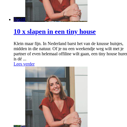
Top10
10 x slapen in een tiny house
Klein maar fijn. In Nederland barst het van de knusse huisjes,
midden in die natuur. Of je nu een weekendje weg wilt met je
partner of even helemaal offiline wilt gaan, een tiny house hure
is dé ...
Lees verder