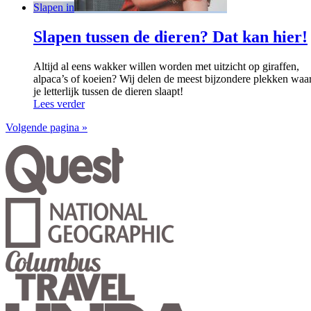
Slapen in
Slapen tussen de dieren? Dat kan hier!
Altijd al eens wakker willen worden met uitzicht op giraffen,
alpaca’s of koeien? Wij delen de meest bijzondere plekken waa
je letterlijk tussen de dieren slaapt!
Lees verder
Volgende pagina »