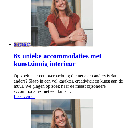
Slapen in
6x unieke accommodaties met
kunstzinnig interieur
Op zoek naar een overnachting die net even anders is dan
anders? Slaap in een vol karakter, creativiteit en kunst aan de
muur. We gingen op zoek naar de meest bijzondere
accommodaties met een kunst...
Lees verder