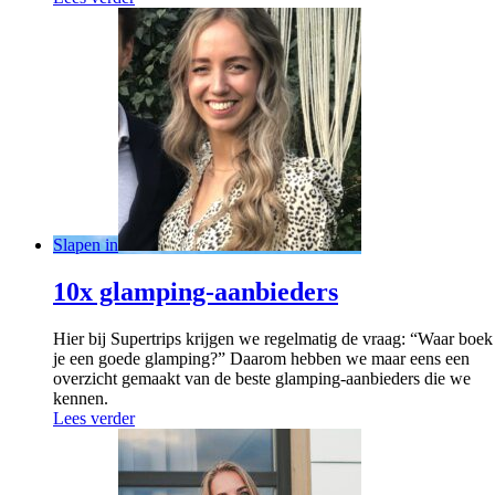
Slapen in
10x glamping-aanbieders
Hier bij Supertrips krijgen we regelmatig de vraag: “Waar boek
je een goede glamping?” Daarom hebben we maar eens een
overzicht gemaakt van de beste glamping-aanbieders die we
kennen.
Lees verder