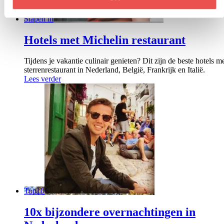
Slapen in
Hotels met Michelin restaurant
Tijdens je vakantie culinair genieten? Dit zijn de beste hotels m
sterrenrestaurant in Nederland, België, Frankrijk en Italië.
Lees verder
Top10
10x bijzondere overnachtingen in