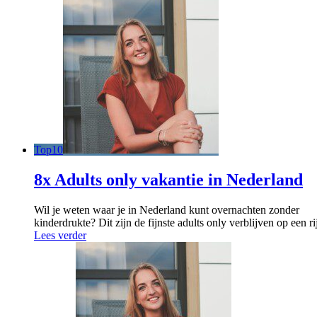
Top10
8x Adults only vakantie in Nederland
Wil je weten waar je in Nederland kunt overnachten zonder
kinderdrukte? Dit zijn de fijnste adults only verblijven op een ri
Lees verder