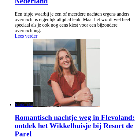
Nederland
Een tripje waarbij je een of meerdere nachten ergens anders
overnacht is eigenlijk altijd al leuk. Maar het wordt wel heel
speciaal als je ook nog eens kiest voor een bijzondere
overnachting.
Lees verder
Slapen in
Romantisch nachtje weg in Flevoland:
ontdek het Wikkelhuisje bij Resort de
Parel