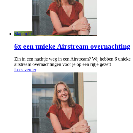
Slapen in
6x een unieke Airstream overnachting
Zin in een nachtje weg in een Airstream? Wij hebben 6 unieke
airstream overnachtingen voor je op een rijtje gezet!
Lees verder