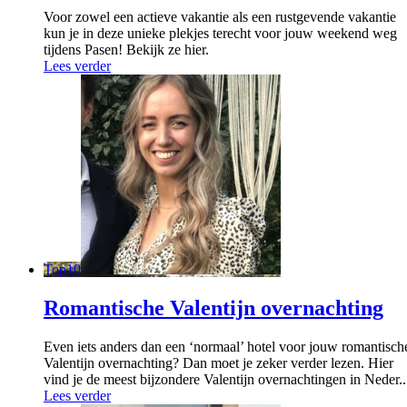
Voor zowel een actieve vakantie als een rustgevende vakantie
kun je in deze unieke plekjes terecht voor jouw weekend weg
tijdens Pasen! Bekijk ze hier.
Lees verder
Top10
Romantische Valentijn overnachting
Even iets anders dan een ‘normaal’ hotel voor jouw romantisch
Valentijn overnachting? Dan moet je zeker verder lezen. Hier
vind je de meest bijzondere Valentijn overnachtingen in Neder..
Lees verder