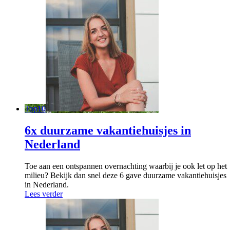
Top10
6x duurzame vakantiehuisjes in
Nederland
Toe aan een ontspannen overnachting waarbij je ook let op het
milieu? Bekijk dan snel deze 6 gave duurzame vakantiehuisjes
in Nederland.
Lees verder