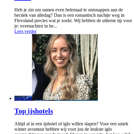
Heb je zin om samen even helemaal te ontsnappen aan de
hectiek van alledag? Dan is een romantisch nachtje weg in
Flevoland precies wat je zoekt. Wij hebben de ultieme tip voor
je: overnachten in he...
Lees verder
Slapen in
Top ijshotels
Altijd al in een ijshotel of iglo willen slapen? Voor een uniek
winter avontuur hebben wij voor jou de leukste iglo