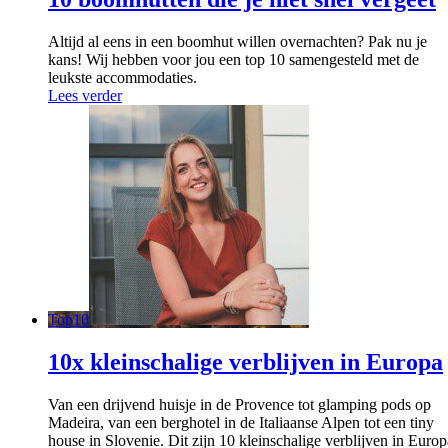
Altijd al eens in een boomhut willen overnachten? Pak nu je
kans! Wij hebben voor jou een top 10 samengesteld met de
leukste accommodaties.
Lees verder
Top10
10x kleinschalige verblijven in Europa
Van een drijvend huisje in de Provence tot glamping pods op
Madeira, van een berghotel in de Italiaanse Alpen tot een tiny
house in Slovenie. Dit zijn 10 kleinschalige verblijven in Europ