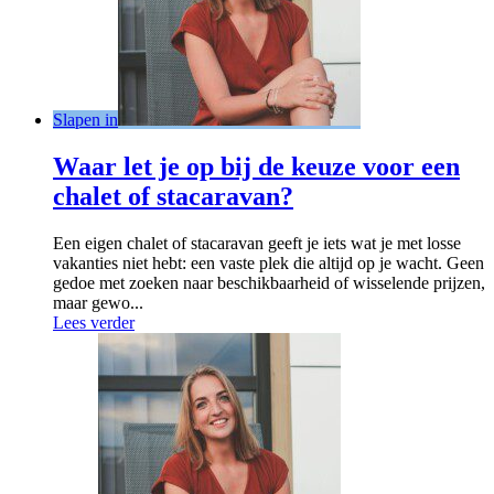
Slapen in
Waar let je op bij de keuze voor een
chalet of stacaravan?
Een eigen chalet of stacaravan geeft je iets wat je met losse
vakanties niet hebt: een vaste plek die altijd op je wacht. Geen
gedoe met zoeken naar beschikbaarheid of wisselende prijzen,
maar gewo...
Lees verder