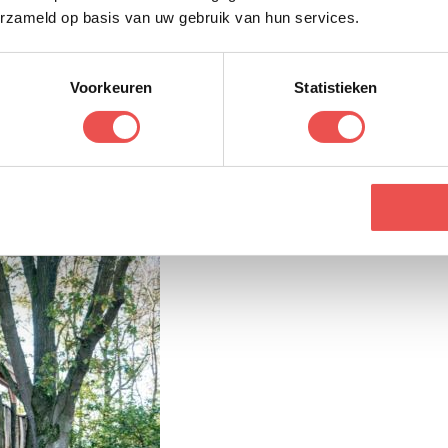
erzameld op basis van uw gebruik van hun services.
Voorkeuren
Statistieken