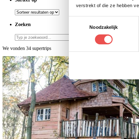
verstrekt of die ze hebben v
Toestemmingsselectie
Zoeken
Noodzakelijk
We vonden 34 supertrips