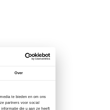
Over
 media te bieden en om ons
ze partners voor social
nformatie die u aan ze heeft