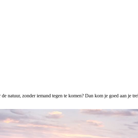
or de natuur, zonder iemand tegen te komen? Dan kom je goed aan je t