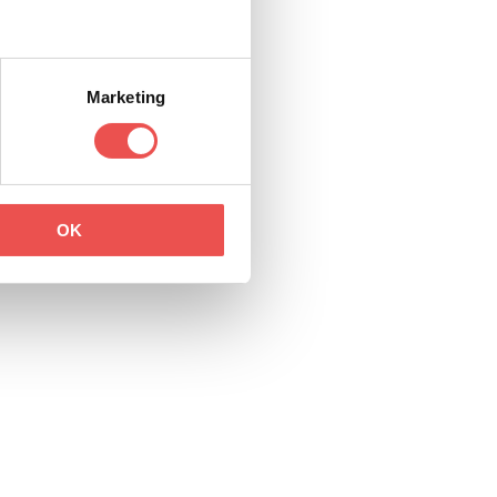
Marketing
OK