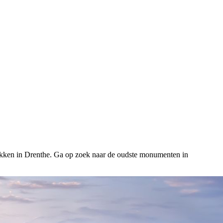
rekken in Drenthe. Ga op zoek naar de oudste monumenten in