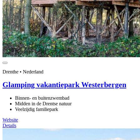
Drenthe • Nederland
Glamping vakantiepark Westerbergen
Binnen- en buitenzwembad
Midden in de Drentse natuur
Veelzijdig familiepark
Website
Details