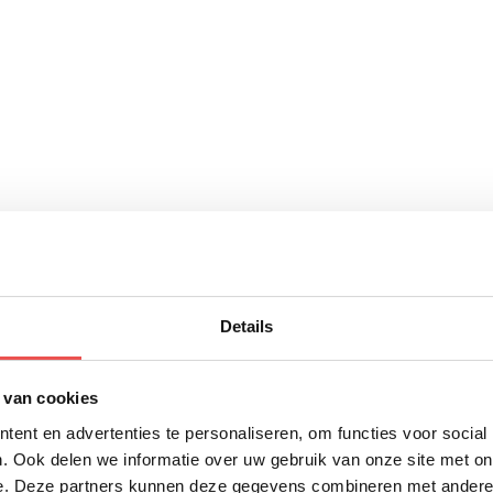
Details
 van cookies
ent en advertenties te personaliseren, om functies voor social
. Ook delen we informatie over uw gebruik van onze site met on
e. Deze partners kunnen deze gegevens combineren met andere i