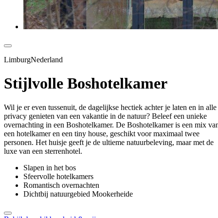
LimburgNederland
Stijlvolle Boshotelkamer
Wil je er even tussenuit, de dagelijkse hectiek achter je laten en in alle
privacy genieten van een vakantie in de natuur? Beleef een unieke
overnachting in een Boshotelkamer. De Boshotelkamer is een mix va
een hotelkamer en een tiny house, geschikt voor maximaal twee
personen. Het huisje geeft je de ultieme natuurbeleving, maar met de
luxe van een sterrenhotel.
Slapen in het bos
Sfeervolle hotelkamers
Romantisch overnachten
Dichtbij natuurgebied Mookerheide