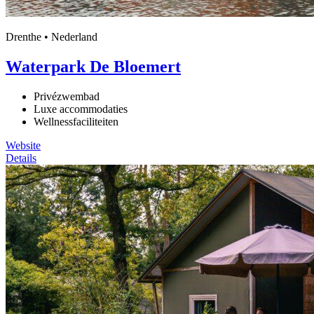
Drenthe • Nederland
Waterpark De Bloemert
Privézwembad
Luxe accommodaties
Wellnessfaciliteiten
Website
Details