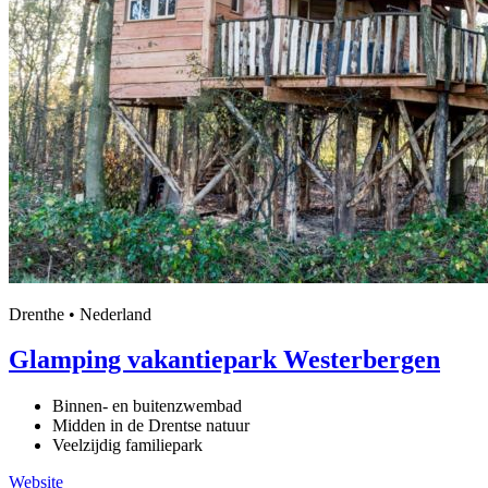
Drenthe • Nederland
Glamping vakantiepark Westerbergen
Binnen- en buitenzwembad
Midden in de Drentse natuur
Veelzijdig familiepark
Website