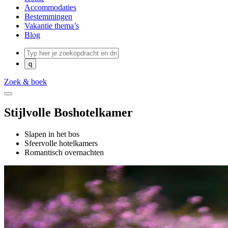
Accommodaties
Bestemmingen
Vakantie thema’s
Blog
Zoek & boek
Stijlvolle Boshotelkamer
Slapen in het bos
Sfeervolle hotelkamers
Romantisch overnachten