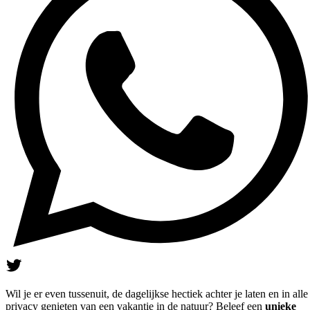
Wil je er even tussenuit, de dagelijkse hectiek achter je laten en in alle
privacy genieten van een vakantie in de natuur? Beleef een
unieke