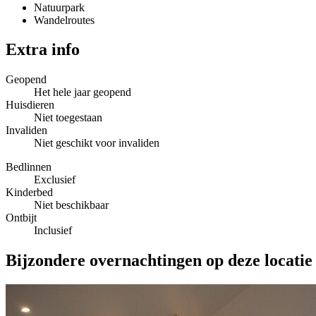
Natuurpark
Wandelroutes
Extra info
Geopend
Het hele jaar geopend
Huisdieren
Niet toegestaan
Invaliden
Niet geschikt voor invaliden
Bedlinnen
Exclusief
Kinderbed
Niet beschikbaar
Ontbijt
Inclusief
Bijzondere overnachtingen op deze locatie