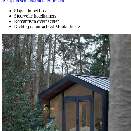
Bekijk beschikbaarheid & prijzen
Slapen in het bos
Sfeervolle hotelkamers
Romantisch overnachten
Dichtbij natuurgebied Mookerheide