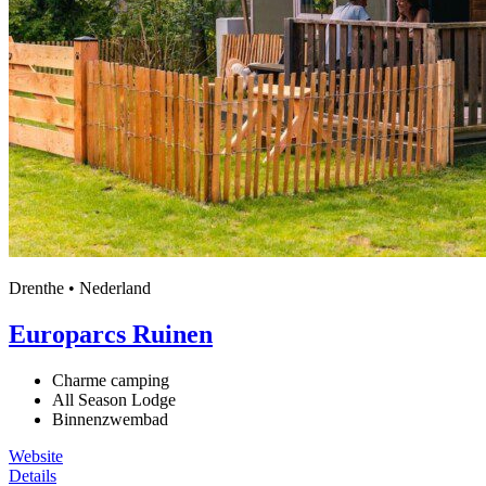
Drenthe • Nederland
Europarcs Ruinen
Charme camping
All Season Lodge
Binnenzwembad
Website
Details