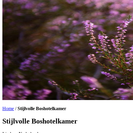
Home
/
Stijlvolle Boshotelkamer
Stijlvolle Boshotelkamer