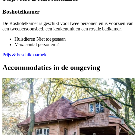
Boshotelkamer
De Boshotelkamer is geschikt voor twee personen en is voorzien van
een tweepersoonsbed, een keukenunit en een royale badkamer.
Huisdieren
Niet toegestaan
Max. aantal personen
2
Prijs & beschikbaarheid
Accommodaties in de omgeving