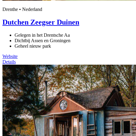
Drenthe • Nederland
Dutchen Zeegser Duinen
Gelegen in het Drentsche Aa
Dichtbij Assen en Groningen
Geheel nieuw park
Website
Details