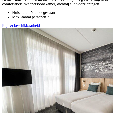
comfortabele tweepersoonskamer, dichtbij alle voorzieningen.
Huisdieren
Niet toegestaan
Max. aantal personen
2
Prijs & beschikbaarheid