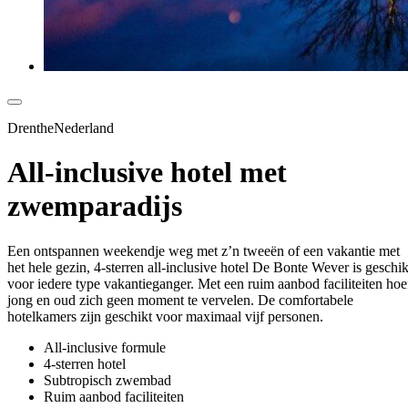
DrentheNederland
All-inclusive hotel met
zwemparadijs
Een ontspannen weekendje weg met z’n tweeën of een vakantie met
het hele gezin, 4-sterren all-inclusive hotel De Bonte Wever is geschik
voor iedere type vakantieganger. Met een ruim aanbod faciliteiten hoe
jong en oud zich geen moment te vervelen. De comfortabele
hotelkamers zijn geschikt voor maximaal vijf personen.
All-inclusive formule
4-sterren hotel
Subtropisch zwembad
Ruim aanbod faciliteiten