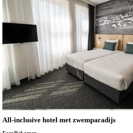
All-inclusive hotel met zwemparadijs