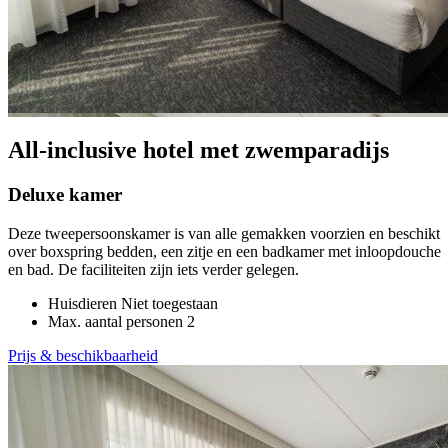
All-inclusive hotel met zwemparadijs
Deluxe kamer
Deze tweepersoonskamer is van alle gemakken voorzien en beschikt
over boxspring bedden, een zitje en een badkamer met inloopdouche
en bad. De faciliteiten zijn iets verder gelegen.
Huisdieren
Niet toegestaan
Max. aantal personen
2
Prijs & beschikbaarheid