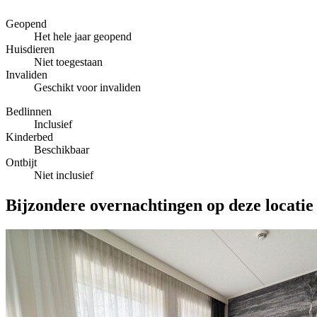
Geopend
Het hele jaar geopend
Huisdieren
Niet toegestaan
Invaliden
Geschikt voor invaliden
Bedlinnen
Inclusief
Kinderbed
Beschikbaar
Ontbijt
Niet inclusief
Bijzondere overnachtingen op deze locatie