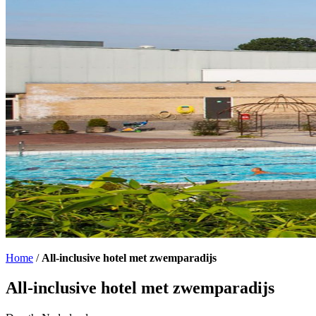
Home
/
All-inclusive hotel met zwemparadijs
All-inclusive hotel met zwemparadijs