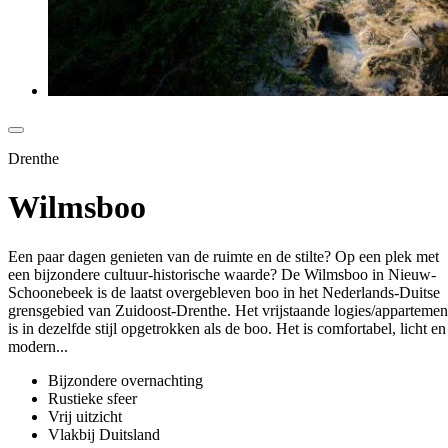
Drenthe
Wilmsboo
Een paar dagen genieten van de ruimte en de stilte? Op een plek met
een bijzondere cultuur-historische waarde? De Wilmsboo in Nieuw-
Schoonebeek is de laatst overgebleven boo in het Nederlands-Duitse
grensgebied van Zuidoost-Drenthe. Het vrijstaande logies/appartemen
is in dezelfde stijl opgetrokken als de boo. Het is comfortabel, licht en
modern...
Bijzondere overnachting
Rustieke sfeer
Vrij uitzicht
Vlakbij Duitsland