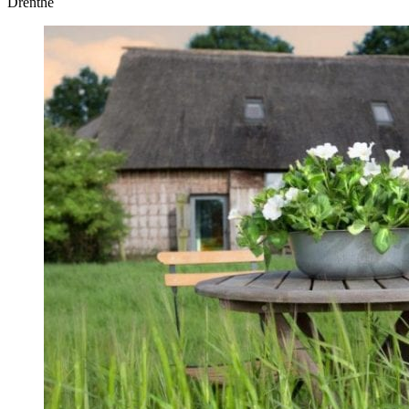
Drenthe