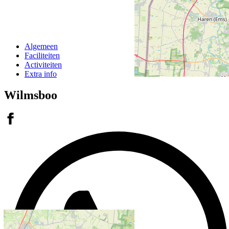
Algemeen
Faciliteiten
Activiteiten
Extra info
Wilmsboo