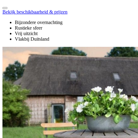
Bekijk beschikbaarheid & prijzen
Bijzondere overnachting
Rustieke sfeer
Vrij uitzicht
Vlakbij Duitsland