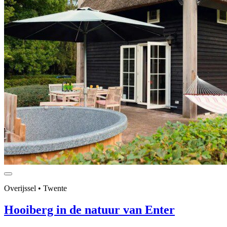
Overijssel • Twente
Hooiberg in de natuur van Enter