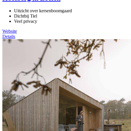
Uitzicht over kersenboomgaard
Dichtbij Tiel
Veel privacy
Website
Details