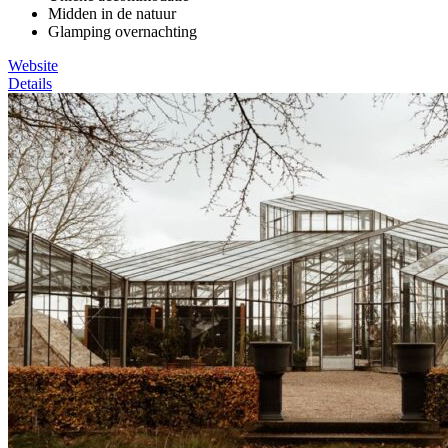
Midden in de natuur
Glamping overnachting
Website
Details