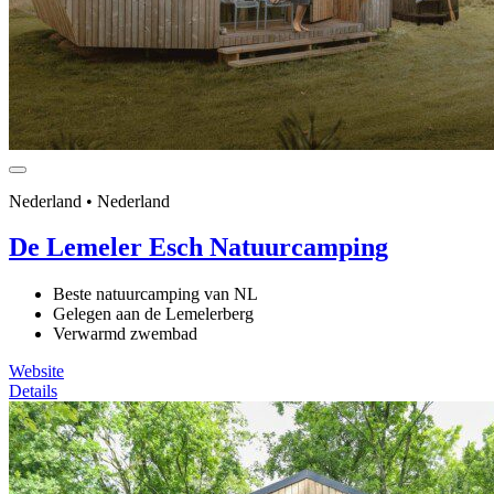
Nederland • Nederland
De Lemeler Esch Natuurcamping
Beste natuurcamping van NL
Gelegen aan de Lemelerberg
Verwarmd zwembad
Website
Details