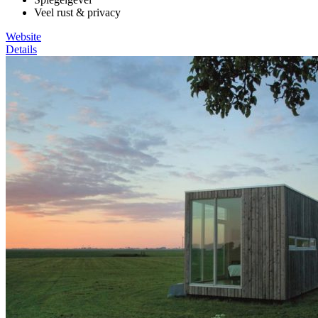
Veel rust & privacy
Website
Details