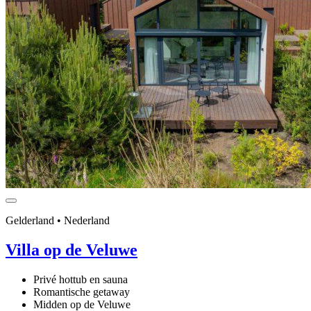
Gelderland • Nederland
Villa op de Veluwe
Privé hottub en sauna
Romantische getaway
Midden op de Veluwe