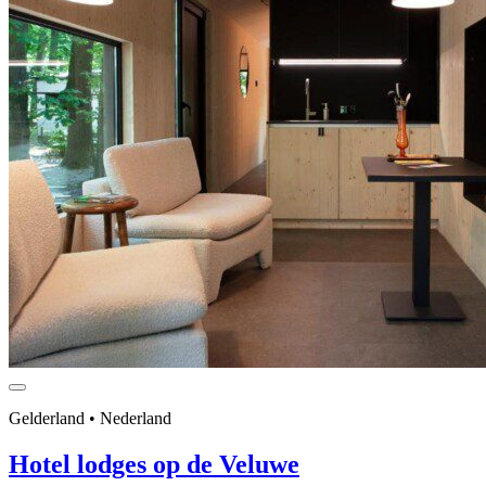
Gelderland • Nederland
Hotel lodges op de Veluwe