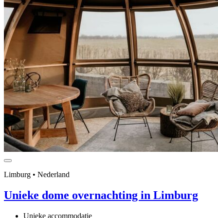
Limburg • Nederland
Unieke dome overnachting in Limburg
Unieke accommodatie