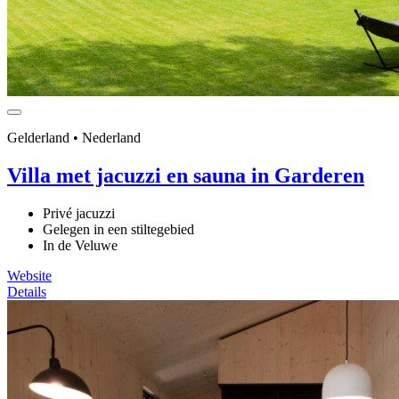
Gelderland • Nederland
Villa met jacuzzi en sauna in Garderen
Privé jacuzzi
Gelegen in een stiltegebied
In de Veluwe
Website
Details