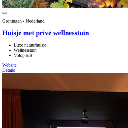
Groningen • Nederland
Huisje met privé wellnesstuin
Luxe natuurhuisje
Wellnesstuin
Volop rust
Website
Details