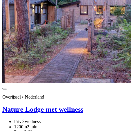
Overijssel • Nederland
Nature Lodge met wellness
Privé wellness
1200m2 tuin