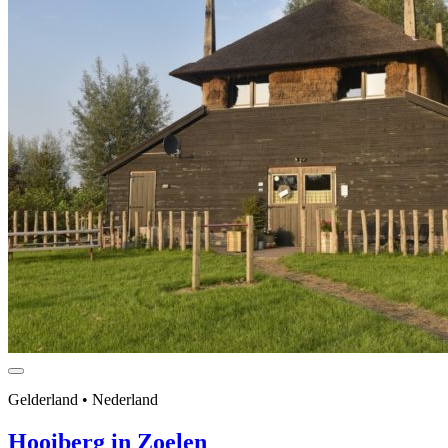
Gelderland • Nederland
Hooiberg in Zoelen