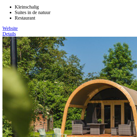
Kleinschalig
Suites in de natuur
Restaurant
Website
Details