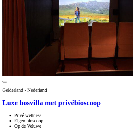
Gelderland • Nederland
Luxe bosvilla met privébioscoop
Privé wellness
Eigen bioscoop
Op de Veluwe