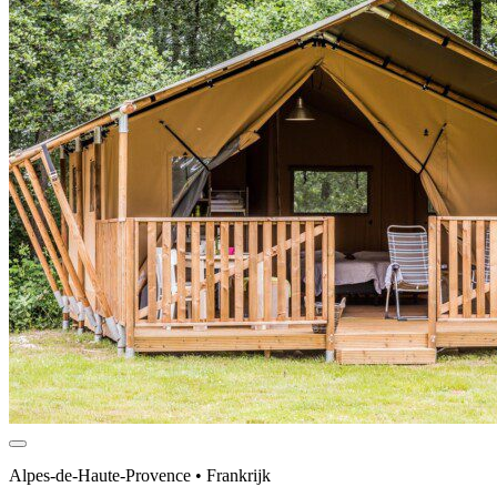
Alpes-de-Haute-Provence • Frankrijk