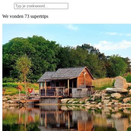
We vonden 73 supertrips