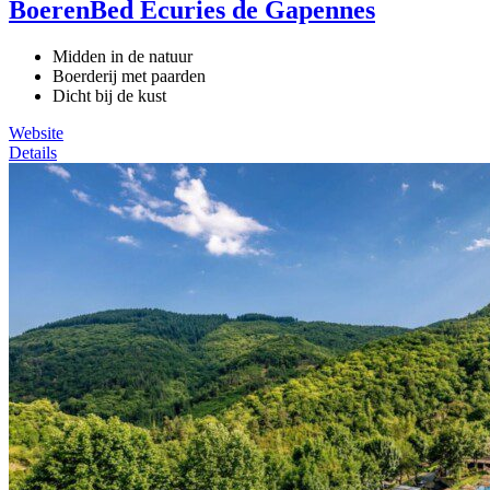
BoerenBed Écuries de Gapennes
Midden in de natuur
Boerderij met paarden
Dicht bij de kust
Website
Details