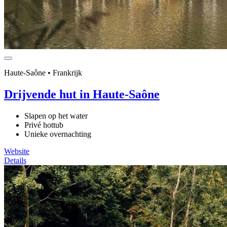
Haute-Saône • Frankrijk
Drijvende hut in Haute-Saône
Slapen op het water
Privé hottub
Unieke overnachting
Website
Details