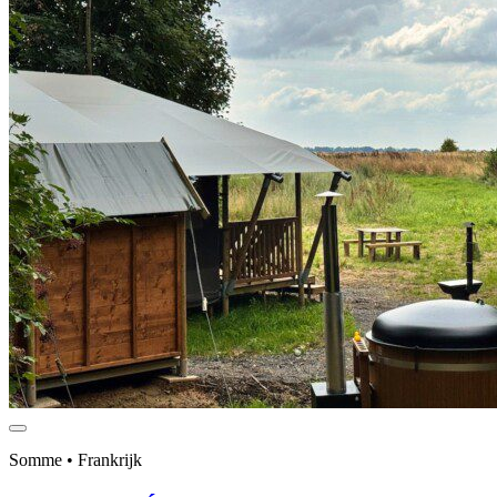
Somme • Frankrijk