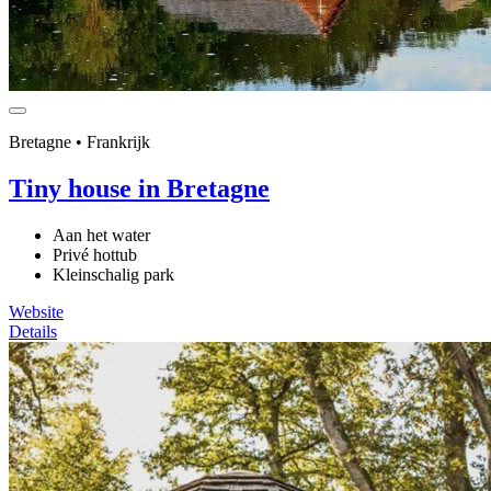
Bretagne • Frankrijk
Tiny house in Bretagne
Aan het water
Privé hottub
Kleinschalig park
Website
Details