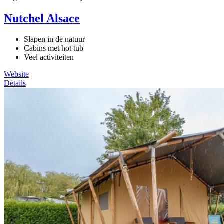
Nutchel Alsace
Slapen in de natuur
Cabins met hot tub
Veel activiteiten
Website
Details