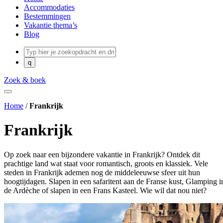
Accommodaties
Bestemmingen
Vakantie thema’s
Blog
Zoek & boek
Home
/
Frankrijk
Frankrijk
Op zoek naar een bijzondere vakantie in Frankrijk? Ontdek dit
prachtige land wat staat voor romantisch, groots en klassiek. Vele
steden in Frankrijk ademen nog de middeleeuwse sfeer uit hun
hoogtijdagen. Slapen in een safaritent aan de Franse kust, Glamping i
de Ardèche of slapen in een Frans Kasteel. Wie wil dat nou niet?