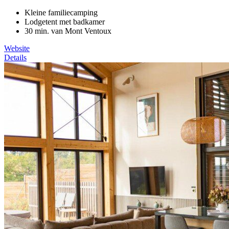
Kleine familiecamping
Lodgetent met badkamer
30 min. van Mont Ventoux
Website
Details