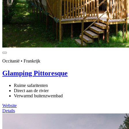
Occitanië • Frankrijk
Glamping Pittoresque
Ruime safaritenten
Direct aan de rivier
Verwarmd buitenzwembad
Website
Details