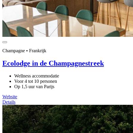
Champagne • Frankrijk
Ecolodge in de Champagnestreek
Wellness accommodatie
Voor 4 tot 10 personen
Op 1,5 uur van Parijs
Website
Details