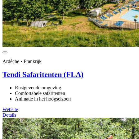
Ardèche • Frankrijk
Tendi Safaritenten (FLA)
Rustgevende omgeving
Comfortabele safaritenten
Animatie in het hoogseizoen
Website
Details