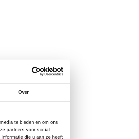
Over
 media te bieden en om ons
ze partners voor social
nformatie die u aan ze heeft