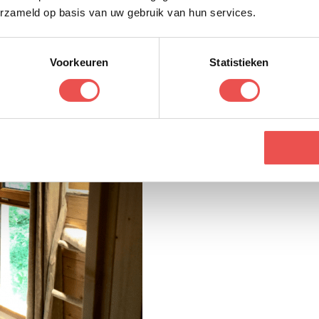
erzameld op basis van uw gebruik van hun services.
Voorkeuren
Statistieken