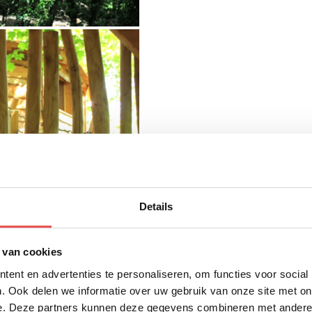
Details
 van cookies
ent en advertenties te personaliseren, om functies voor social
. Ook delen we informatie over uw gebruik van onze site met on
e. Deze partners kunnen deze gegevens combineren met andere i