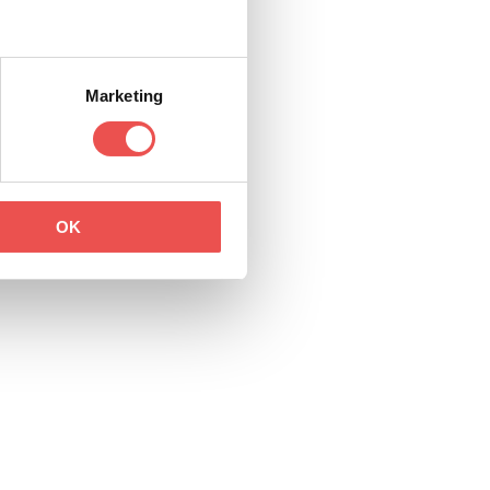
Marketing
OK