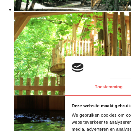
Toestemming
Deze website maakt gebruik
We gebruiken cookies om cont
websiteverkeer te analyseren
media, adverteren en analys