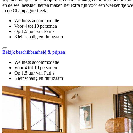
en de wellnessfaciliteiten maken het extra fijn voor een weekendje w
in de Champagnestreek.
Wellness accommodatie
Voor 4 tot 10 personen
Op 1,5 uur van Parijs
Kleinschalig en duurzaam
Bekijk beschikbaarheid & prijzen
Wellness accommodatie
Voor 4 tot 10 personen
Op 1,5 uur van Parijs
Kleinschalig en duurzaam