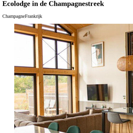
Ecolodge in de Champagnestreek
ChampagneFrankrijk