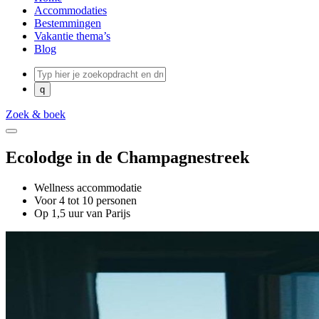
Accommodaties
Bestemmingen
Vakantie thema’s
Blog
Zoek & boek
Ecolodge in de Champagnestreek
Wellness accommodatie
Voor 4 tot 10 personen
Op 1,5 uur van Parijs