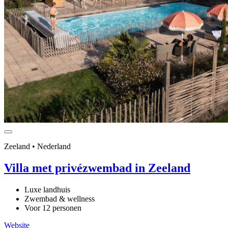
Zeeland • Nederland
Villa met privézwembad in Zeeland
Luxe landhuis
Zwembad & wellness
Voor 12 personen
Website