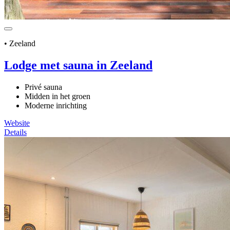
• Zeeland
Lodge met sauna in Zeeland
Privé sauna
Midden in het groen
Moderne inrichting
Website
Details