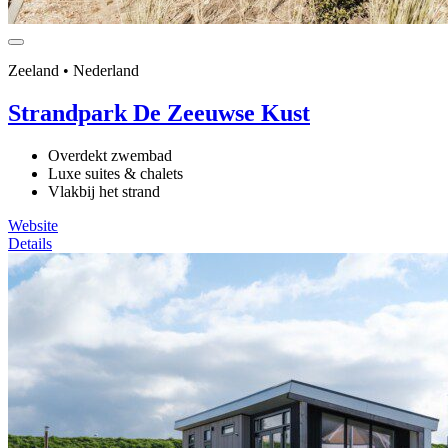
Zeeland • Nederland
Strandpark De Zeeuwse Kust
Overdekt zwembad
Luxe suites & chalets
Vlakbij het strand
Website
Details