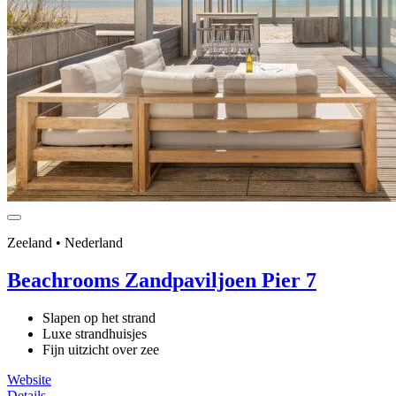
Zeeland • Nederland
Beachrooms Zandpaviljoen Pier 7
Slapen op het strand
Luxe strandhuisjes
Fijn uitzicht over zee
Website
Details