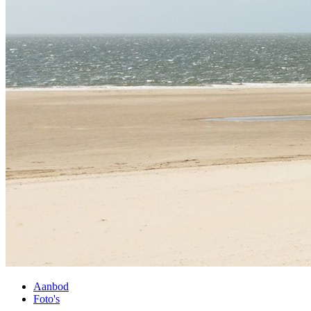
Aanbod
Foto's