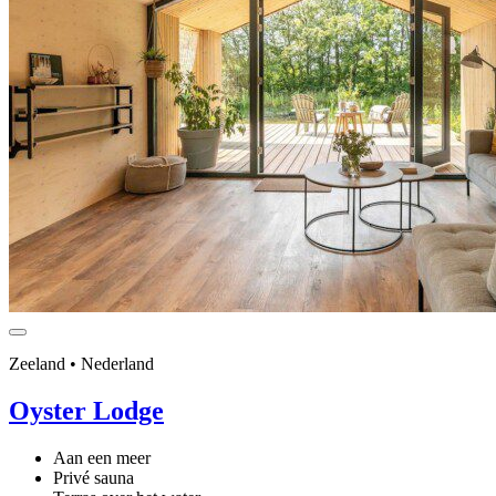
Zeeland • Nederland
Oyster Lodge
Aan een meer
Privé sauna