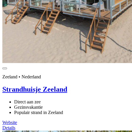
Zeeland • Nederland
Strandhuisje Zeeland
Direct aan zee
Gezinsvakantie
Populair strand in Zeeland
Website
Details