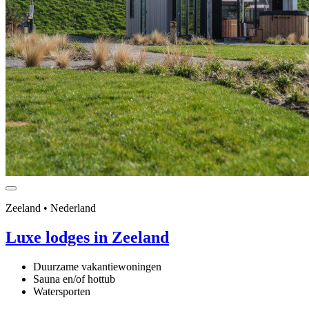
Zeeland • Nederland
Luxe lodges in Zeeland
Duurzame vakantiewoningen
Sauna en/of hottub
Watersporten