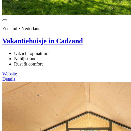
Zeeland • Nederland
Vakantiehuisje in Cadzand
Uitzicht op natuur
Nabij strand
Rust & comfort
Website
Details