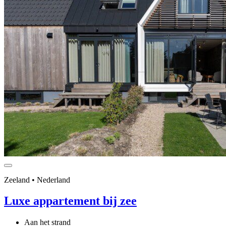
Zeeland • Nederland
Luxe appartement bij zee
Aan het strand