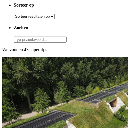
Sorteer op
Zoeken
We vonden 43 supertrips