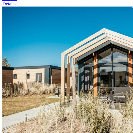
Details