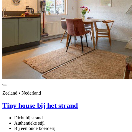
Zeeland • Nederland
Tiny house bij het strand
Dicht bij strand
Authentieke stijl
Bij een oude boerderij