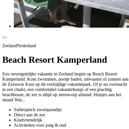
ZeelandNederland
Beach Resort Kamperland
Een onvergetelijke vakantie in Zeeland begint op Beach Resort
Kamperland. Kom zwemmen, pootje baden, uitwaaien of zonnen aan
de Zeeuwse Kust op dit veelzijdige vakantiepark. Of je nu overnacht
in een chalet, een comfortabel vakantiehuisje of een prachtig
beachhouse, de zee is altijd op steenworp afstand. Huisjes aan het
strand Wat...
Subtropisch zwemparadijs
Direct aan de zee
Kindvriendelijk
Activiteiten voor jong & oud