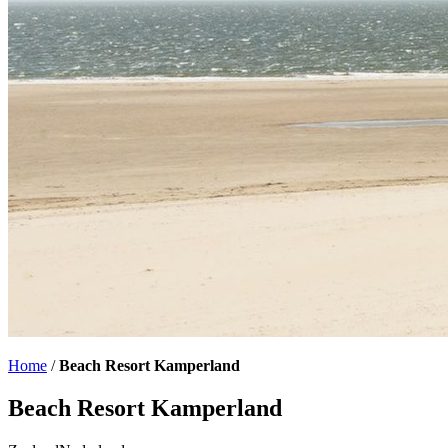
Home
/
Beach Resort Kamperland
Beach Resort Kamperland