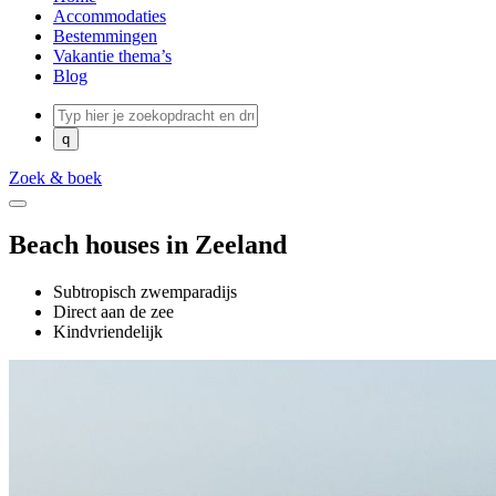
Accommodaties
Bestemmingen
Vakantie thema’s
Blog
Zoek & boek
Beach houses in Zeeland
Subtropisch zwemparadijs
Direct aan de zee
Kindvriendelijk