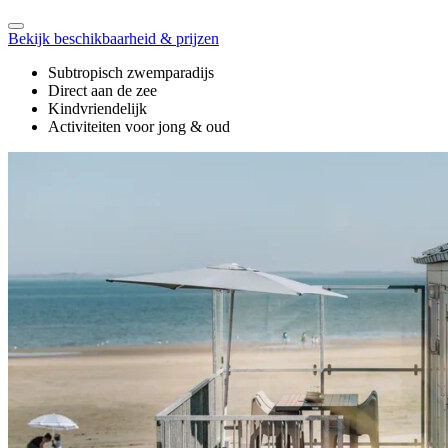
Bekijk beschikbaarheid & prijzen
Subtropisch zwemparadijs
Direct aan de zee
Kindvriendelijk
Activiteiten voor jong & oud