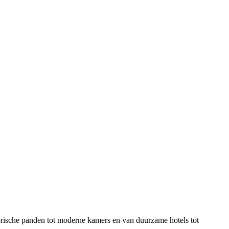
torische panden tot moderne kamers en van duurzame hotels tot