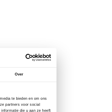
Over
 media te bieden en om ons
ze partners voor social
nformatie die u aan ze heeft