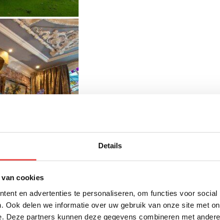
Details
 van cookies
ent en advertenties te personaliseren, om functies voor social
. Ook delen we informatie over uw gebruik van onze site met on
e. Deze partners kunnen deze gegevens combineren met andere i