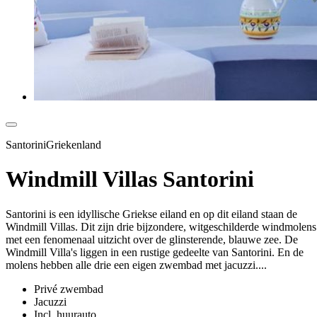
SantoriniGriekenland
Windmill Villas Santorini
Santorini is een idyllische Griekse eiland en op dit eiland staan de
Windmill Villas. Dit zijn drie bijzondere, witgeschilderde windmolens
met een fenomenaal uitzicht over de glinsterende, blauwe zee. De
Windmill Villa's liggen in een rustige gedeelte van Santorini. En de
molens hebben alle drie een eigen zwembad met jacuzzi....
Privé zwembad
Jacuzzi
Incl. huurauto