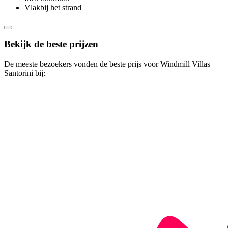
Vlakbij het strand
Bekijk de beste prijzen
De meeste bezoekers vonden de beste prijs voor Windmill Villas
Santorini bij: