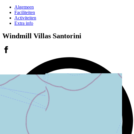
Algemeen
Faciliteiten
Activiteiten
Extra info
Windmill Villas Santorini