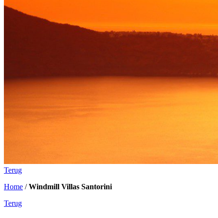
Terug
Home
/
Windmill Villas Santorini
Terug