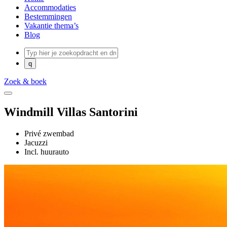
Accommodaties
Bestemmingen
Vakantie thema’s
Blog
Zoek & boek
Windmill Villas Santorini
Privé zwembad
Jacuzzi
Incl. huurauto