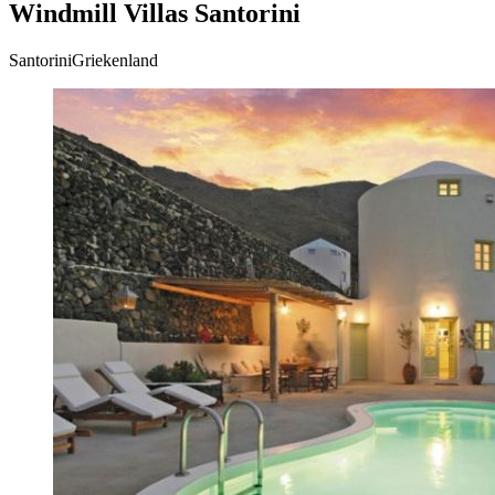
Windmill Villas Santorini
SantoriniGriekenland