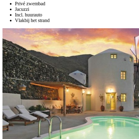
Privé zwembad
Jacuzzi
Incl. huurauto
Vlakbij het strand