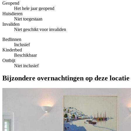
Geopend
Het hele jaar geopend
Huisdieren
Niet toegestaan
Invaliden
Niet geschikt voor invaliden
Bedlinnen
Inclusief
Kinderbed
Beschikbaar
Ontbijt
Niet inclusief
Bijzondere overnachtingen op deze locatie