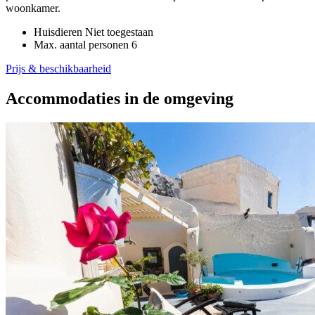
woonkamer.
Huisdieren
Niet toegestaan
Max. aantal personen
6
Prijs & beschikbaarheid
Accommodaties in de omgeving