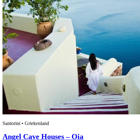
Santorini • Griekenland
Angel Cave Houses – Oia