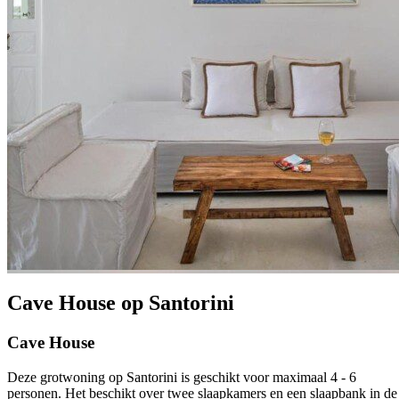
Cave House op Santorini
Cave House
Deze grotwoning op Santorini is geschikt voor maximaal 4 - 6
personen. Het beschikt over twee slaapkamers en een slaapbank in de