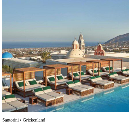
Santorini • Griekenland