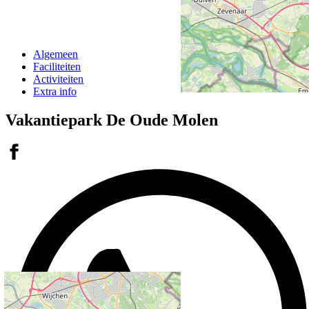
Algemeen
Faciliteiten
Activiteiten
Extra info
Vakantiepark De Oude Molen