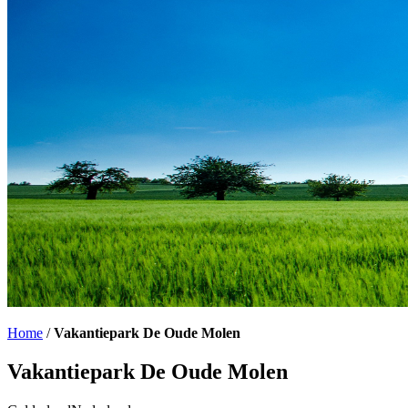
Home
/
Vakantiepark De Oude Molen
Vakantiepark De Oude Molen