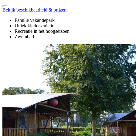
Bekijk beschikbaarheid & prijzen
Familie vakantiepark
Uniek kindersanitair
Recreatie in het hoogseizoen
Zwembad