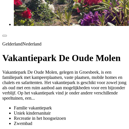
GelderlandNederland
Vakantiepark De Oude Molen
Vakantiepark De Oude Molen, gelegen in Groesbeek, is een
familiepark met kampeerplaatsen, vaste plaatsen, mobile homes en
chalets en safaritenten. Het vakantiepark is geschikt voor zowel jong
als oud met een ruim aanbod aan mogelijkheden voor een bijzonder
verblijf. Op het vakantiepark vind je onder andere verschillende
speeltuinen, een...
Familie vakantiepark
Uniek kindersanitair
Recreatie in het hoogseizoen
Zwembad