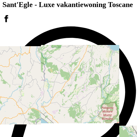
Sant'Egle - Luxe vakantiewoning Toscane