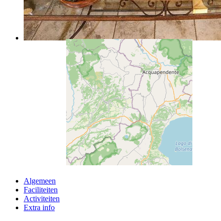
Algemeen
Faciliteiten
Activiteiten
Extra info