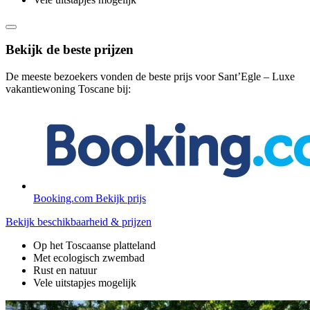
Bekijk de beste prijzen
De meeste bezoekers vonden de beste prijs voor Sant’Egle – Luxe
vakantiewoning Toscane bij:
Booking.com
Bekijk prijs
Bekijk beschikbaarheid & prijzen
Op het Toscaanse platteland
Met ecologisch zwembad
Rust en natuur
Vele uitstapjes mogelijk