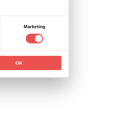
Marketing
OK