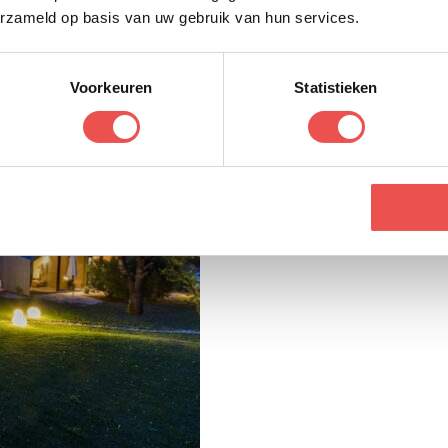
erzameld op basis van uw gebruik van hun services.
Voorkeuren
Statistieken