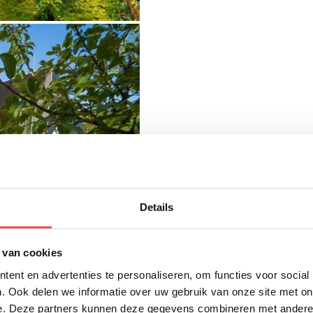
Details
 van cookies
ent en advertenties te personaliseren, om functies voor social
. Ook delen we informatie over uw gebruik van onze site met on
e. Deze partners kunnen deze gegevens combineren met andere i