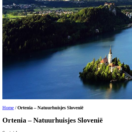
Home
/
Ortenia – Natuurhuisjes Slovenië
Ortenia – Natuurhuisjes Slovenië