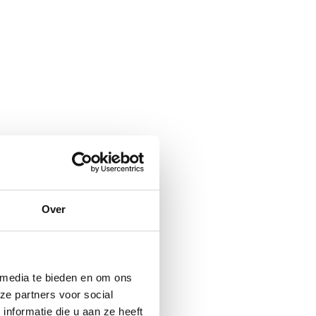
Over
 media te bieden en om ons
ze partners voor social
nformatie die u aan ze heeft