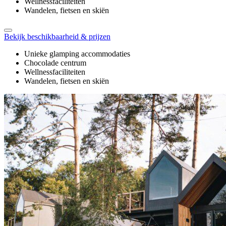
Wellnessfaciliteiten
Wandelen, fietsen en skiën
Bekijk beschikbaarheid & prijzen
Unieke glamping accommodaties
Chocolade centrum
Wellnessfaciliteiten
Wandelen, fietsen en skiën