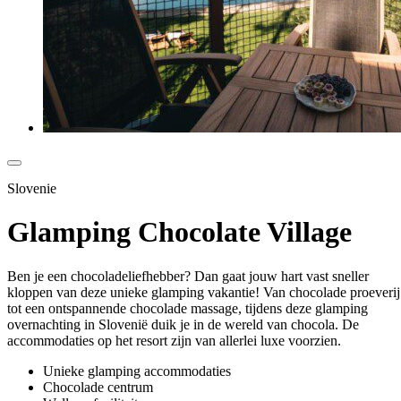
Slovenie
Glamping Chocolate Village
Ben je een chocoladeliefhebber? Dan gaat jouw hart vast sneller
kloppen van deze unieke glamping vakantie! Van chocolade proeverij
tot een ontspannende chocolade massage, tijdens deze glamping
overnachting in Slovenië duik je in de wereld van chocola. De
accommodaties op het resort zijn van allerlei luxe voorzien.
Unieke glamping accommodaties
Chocolade centrum