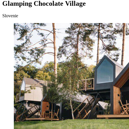
Glamping Chocolate Village
Slovenie