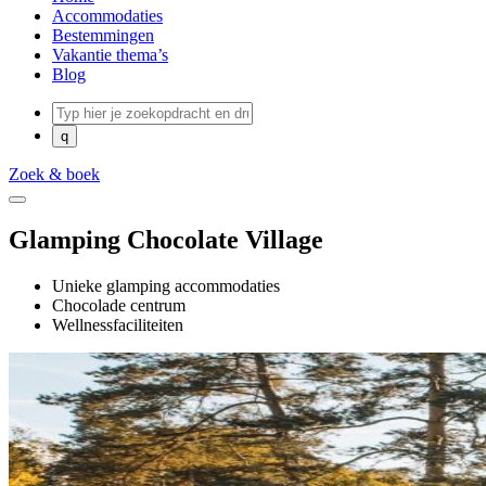
Accommodaties
Bestemmingen
Vakantie thema’s
Blog
Zoek & boek
Glamping Chocolate Village
Unieke glamping accommodaties
Chocolade centrum
Wellnessfaciliteiten