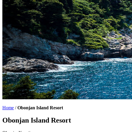
Home
/
Obonjan Island Resort
Obonjan Island Resort