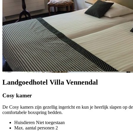
Landgoedhotel Villa Vennendal
Cosy kamer
De Cosy kamers zijn gezellig ingericht en kun je heerlijk slapen op de
comfortabele boxspring bedden.
Huisdieren
Niet toegestaan
Max. aantal personen
2