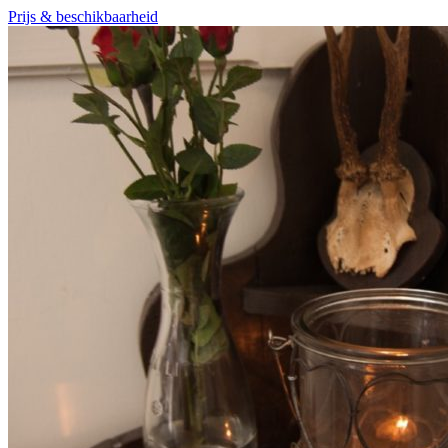
Prijs & beschikbaarheid