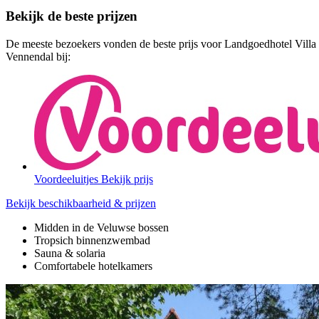
Bekijk de beste prijzen
De meeste bezoekers vonden de beste prijs voor Landgoedhotel Villa
Vennendal bij:
Voordeeluitjes
Bekijk prijs
Bekijk beschikbaarheid & prijzen
Midden in de Veluwse bossen
Tropsich binnenzwembad
Sauna & solaria
Comfortabele hotelkamers