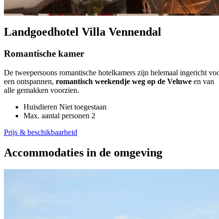
Landgoedhotel Villa Vennendal
Romantische kamer
De tweepersoons romantische hotelkamers zijn helemaal ingericht vo
een ontspannen,
romantisch weekendje weg op de Veluwe
en van
alle gemakken voorzien.
Huisdieren
Niet toegestaan
Max. aantal personen
2
Prijs & beschikbaarheid
Accommodaties in de omgeving