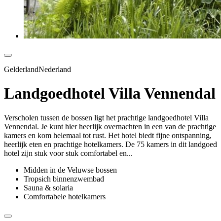
GelderlandNederland
Landgoedhotel Villa Vennendal
Verscholen tussen de bossen ligt het prachtige landgoedhotel Villa
Vennendal. Je kunt hier heerlijk overnachten in een van de prachtige
kamers en kom helemaal tot rust. Het hotel biedt fijne ontspanning,
heerlijk eten en prachtige hotelkamers. De 75 kamers in dit landgoed
hotel zijn stuk voor stuk comfortabel en...
Midden in de Veluwse bossen
Tropsich binnenzwembad
Sauna & solaria
Comfortabele hotelkamers