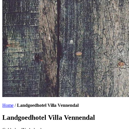
Home
/
Landgoedhotel Villa Vennendal
Landgoedhotel Villa Vennendal