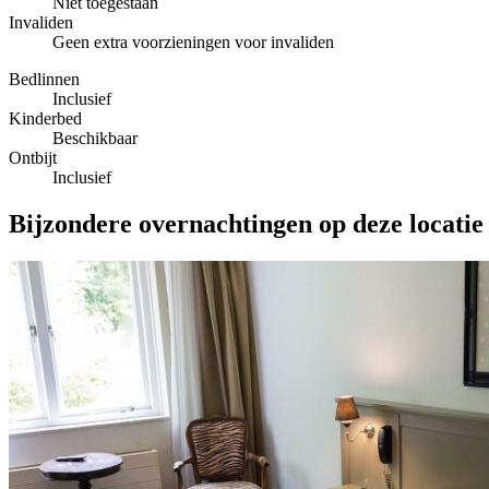
Niet toegestaan
Invaliden
Geen extra voorzieningen voor invaliden
Bedlinnen
Inclusief
Kinderbed
Beschikbaar
Ontbijt
Inclusief
Bijzondere overnachtingen op deze locatie