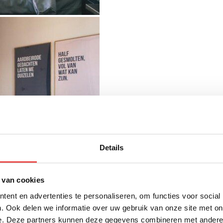
Details
 van cookies
ent en advertenties te personaliseren, om functies voor social
. Ook delen we informatie over uw gebruik van onze site met on
e. Deze partners kunnen deze gegevens combineren met andere i