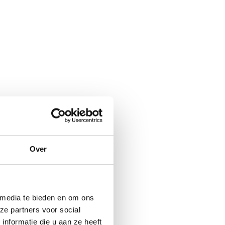
Over
 media te bieden en om ons
ze partners voor social
nformatie die u aan ze heeft