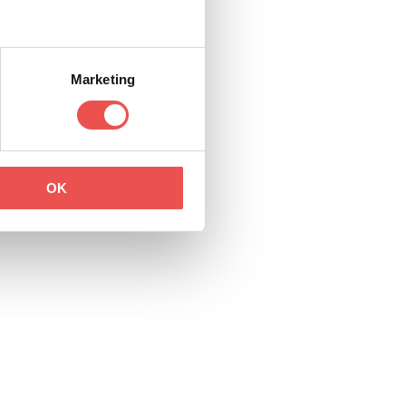
Marketing
OK