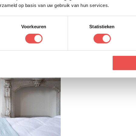
erzameld op basis van uw gebruik van hun services.
Voorkeuren
Statistieken