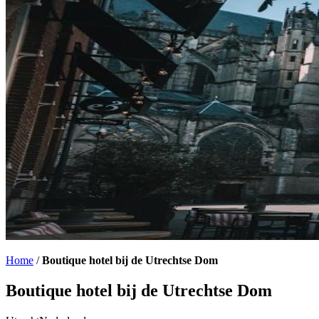
Home
/
Boutique hotel bij de Utrechtse Dom
Boutique hotel bij de Utrechtse Dom