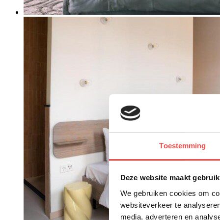
Toestemming
Deze website maakt gebruik
We gebruiken cookies om cont
websiteverkeer te analyseren
media, adverteren en analys