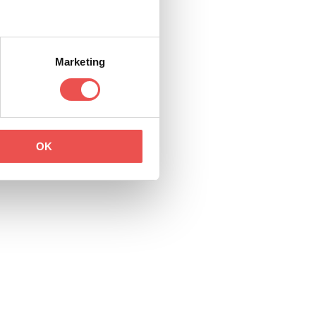
Marketing
OK