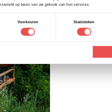
erzameld op basis van uw gebruik van hun services.
Voorkeuren
Statistieken