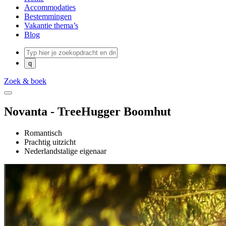
Accommodaties
Bestemmingen
Vakantie thema’s
Blog
Zoek & boek
Novanta - TreeHugger Boomhut
Romantisch
Prachtig uitzicht
Nederlandstalige eigenaar