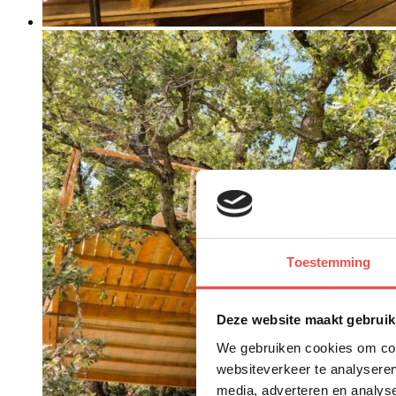
Toestemming
Deze website maakt gebruik
We gebruiken cookies om cont
websiteverkeer te analyseren
media, adverteren en analys