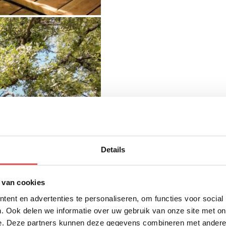
Details
 van cookies
ent en advertenties te personaliseren, om functies voor social
. Ook delen we informatie over uw gebruik van onze site met on
e. Deze partners kunnen deze gegevens combineren met andere i