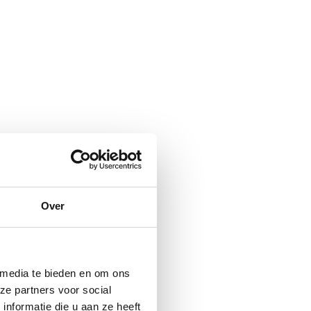
Over
 media te bieden en om ons
ze partners voor social
nformatie die u aan ze heeft