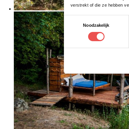
verstrekt of die ze hebben v
Toestemmingsselectie
Noodzakelijk