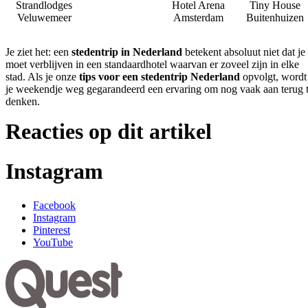
Strandlodges
Hotel Arena
Tiny House
Veluwemeer
Amsterdam
Buitenhuizen
Je ziet het: een
stedentrip in Nederland
betekent absoluut niet dat je
moet verblijven in een standaardhotel waarvan er zoveel zijn in elke
stad. Als je onze
tips voor een stedentrip Nederland
opvolgt, wordt
je weekendje weg gegarandeerd een ervaring om nog vaak aan terug 
denken.
Reacties op dit artikel
Instagram
Facebook
Instagram
Pinterest
YouTube