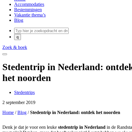
Accommodaties
Bestemmingen
Vakantie thema’s
Blog
Zoek & boek
Stedentrip in Nederland: ontde
het noorden
Stedentrips
2 september 2019
Home
/
Blog
/
Stedentrip in Nederland: ontdek het noorden
Denk je dat je voor een leuke
stedentrip in Nederland
in de Randst