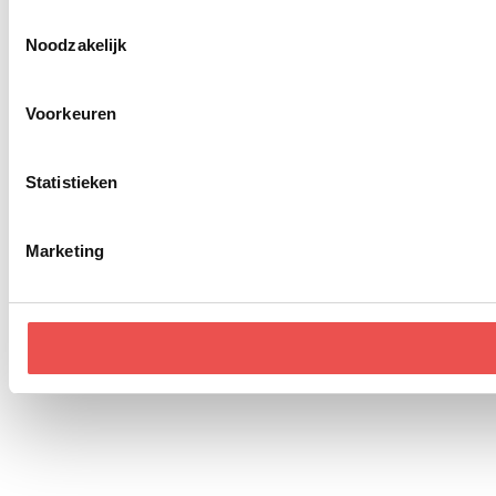
Toestemmingsselectie
Noodzakelijk
Voorkeuren
Statistieken
Marketing