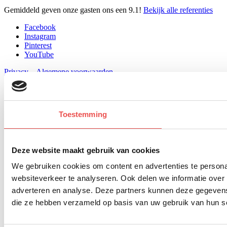
Gemiddeld geven onze gasten ons een
9.1
!
Bekijk alle referenties
Facebook
Instagram
Pinterest
YouTube
Privacy
–
Algemene voorwaarden
Copyright 2026 Supertrips.nl
Toestemming
Deze website maakt gebruik van cookies
We gebruiken cookies om content en advertenties te persona
websiteverkeer te analyseren. Ook delen we informatie over 
adverteren en analyse. Deze partners kunnen deze gegevens 
die ze hebben verzameld op basis van uw gebruik van hun s