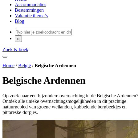
Accommodaties
Bestemmingen
Vakantie thema’s
Blog
Zoek & boek
Home
/
België
/
Belgische Ardennen
Belgische Ardennen
Op zoek naar een bijzondere overnachting in de Belgische Ardennen
Ontdek alle unieke overnachtingsmogelijkheden in dit prachtige
natuurgebied van groene weilanden, kabbelende bergbeekjes en
pittoreske dorpjes.