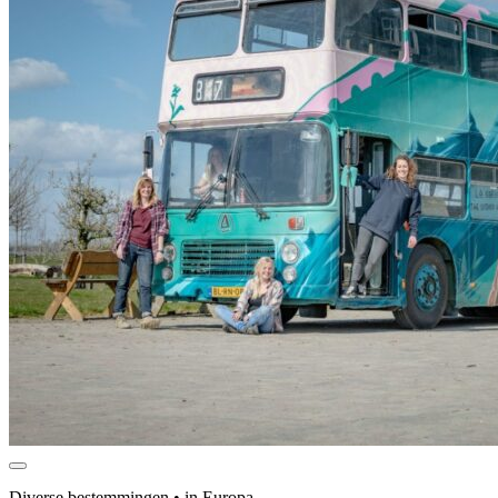
Diverse bestemmingen • in Europa