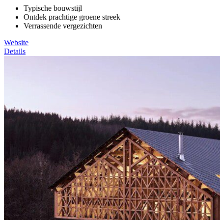
Typische bouwstijl
Ontdek prachtige groene streek
Verrassende vergezichten
Website
Details