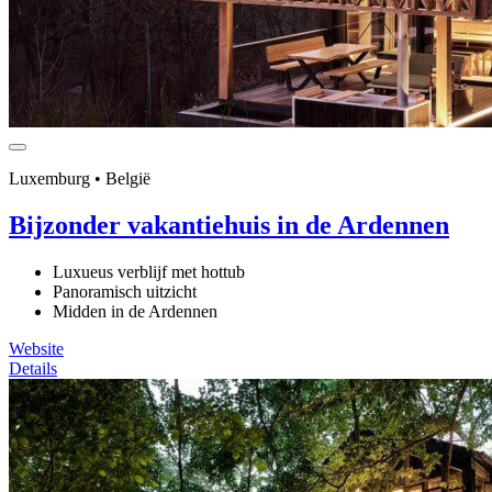
Luxemburg • België
Bijzonder vakantiehuis in de Ardennen
Luxueus verblijf met hottub
Panoramisch uitzicht
Midden in de Ardennen
Website
Details