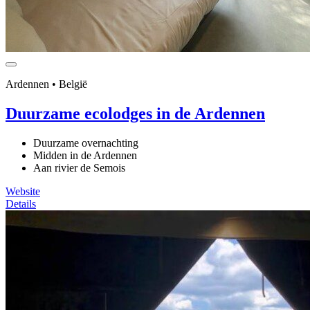
Ardennen • België
Duurzame ecolodges in de Ardennen
Duurzame overnachting
Midden in de Ardennen
Aan rivier de Semois
Website
Details