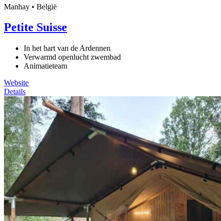
Manhay • België
Petite Suisse
In het hart van de Ardennen
Verwarmd openlucht zwembad
Animatieteam
Website
Details