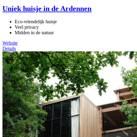
Uniek huisje in de Ardennen
Eco-vriendelijk huisje
Veel privacy
Midden in de natuur
Website
Details