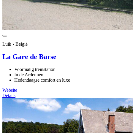
Luik • België
La Gare de Barse
Voormalig treinstation
In de Ardennen
Hedendaagse comfort en luxe
Website
Details