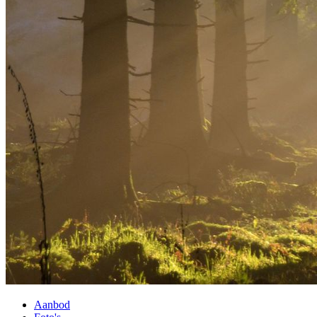
Aanbod