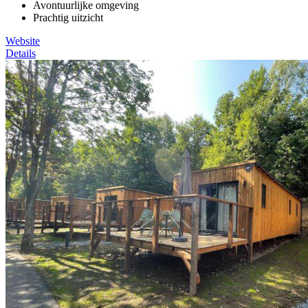
Avontuurlijke omgeving
Prachtig uitzicht
Website
Details