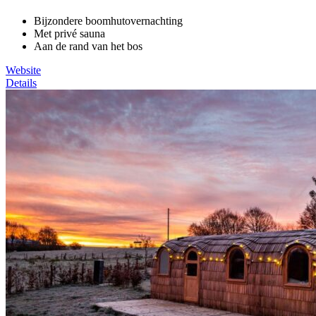
Bijzondere boomhutovernachting
Met privé sauna
Aan de rand van het bos
Website
Details