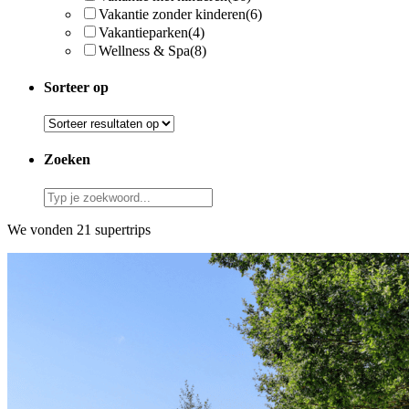
Vakantie zonder kinderen
(6)
Vakantieparken
(4)
Wellness & Spa
(8)
Sorteer op
Zoeken
We vonden 21 supertrips