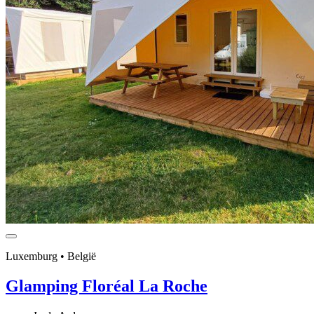
Luxemburg • België
Glamping Floréal La Roche