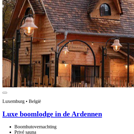
Luxemburg • België
Luxe boomlodge in de Ardennen
Boomhutovernachting
Privé sauna