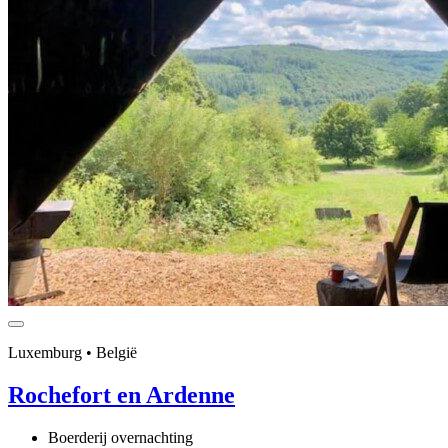
Luxemburg • België
Rochefort en Ardenne
Boerderij overnachting