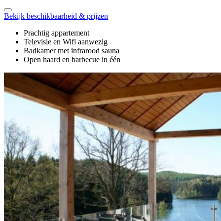
Bekijk beschikbaarheid & prijzen
Prachtig appartement
Televisie en Wifi aanwezig
Badkamer met infrarood sauna
Open haard en barbecue in één