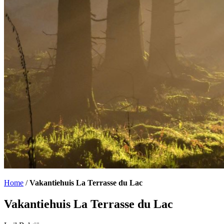
Home
/
Vakantiehuis La Terrasse du Lac
Vakantiehuis La Terrasse du Lac