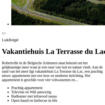
LuikBelgië
Vakantiehuis La Terrasse du La
Robertville in de Belgische Ardennen staat bekend om het
gelijknamige meer waar je een oase van rust en natuur vindt. Aan de
rand van het meer ligt vakantiehuis La Terrasse du Lac, een prachtig
nieuw appartement met een luxe en moderne inrichting. Het
appartement is geschikt voor vier volwassenen en...
Prachtig appartement
Televisie en Wifi aanwezig
Badkamer met infrarood sauna
Open haard en barbecue in één