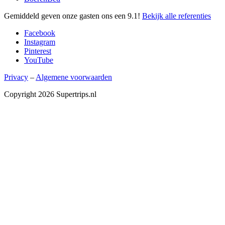
Gemiddeld geven onze gasten ons een
9.1
!
Bekijk alle referenties
Facebook
Instagram
Pinterest
YouTube
Privacy
–
Algemene voorwaarden
Copyright 2026 Supertrips.nl