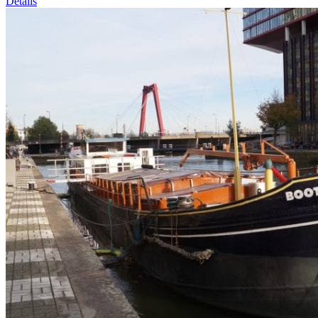
Details