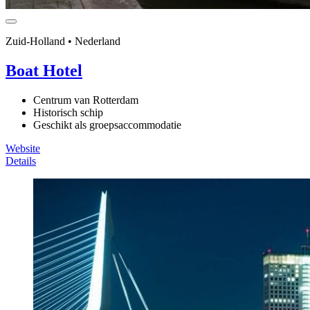
Zuid-Holland • Nederland
Boat Hotel
Centrum van Rotterdam
Historisch schip
Geschikt als groepsaccommodatie
Website
Details