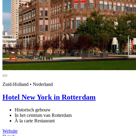
Zuid-Holland • Nederland
Hotel New York in Rotterdam
Historisch gebouw
In het centrum van Rotterdam
À la carte Restaurant
Website