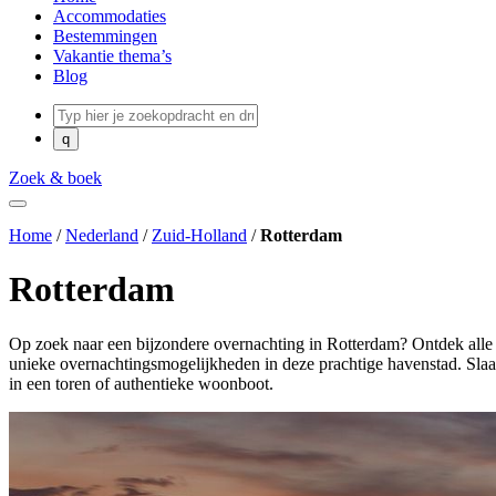
Accommodaties
Bestemmingen
Vakantie thema’s
Blog
Zoek & boek
Home
/
Nederland
/
Zuid-Holland
/
Rotterdam
Rotterdam
Op zoek naar een bijzondere overnachting in Rotterdam? Ontdek alle
unieke overnachtingsmogelijkheden in deze prachtige havenstad. Sla
in een toren of authentieke woonboot.