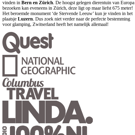
vinden in
Bern en Zürich
. De hoogst gelegen dierentuin van Europa
bezoeken kan eveneens in Zürich, deze ligt op maar liefst 675 meter!
Het beroemde monument ‘de Stervende Leeuw’ kun je vinden in het
plaatsje
Luzern
. Dus zoek niet verder naar de perfecte bestemming
voor glamping, Zwitserland heeft het namelijk allemaal!