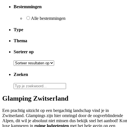
Bestemmingen
Alle bestemmingen
Type
Thema
Sorteer op
Zoeken
Glamping Zwitserland
Een prachtig uitzicht op een bergachtig landschap vind je in
Zwitserland. Glampings zijn hier omringd door de oogverblindende
Alpen, dit wil je absoluut niet missen dus bekijk snel het aanbod! Ko
luxe kamperen in
ruime lodgetenten
met het hele gezin op een