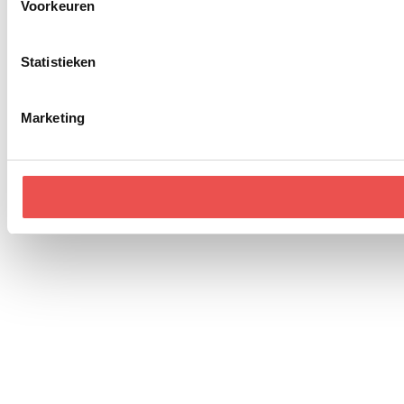
Voorkeuren
Statistieken
Marketing