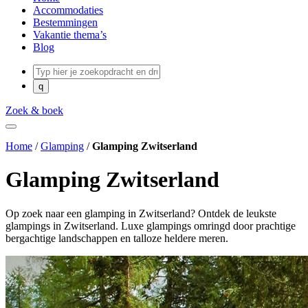
Accommodaties
Bestemmingen
Vakantie thema’s
Blog
Zoek & boek
Home
/
Glamping
/
Glamping Zwitserland
Glamping Zwitserland
Op zoek naar een glamping in Zwitserland? Ontdek de leukste
glampings in Zwitserland. Luxe glampings omringd door prachtige
bergachtige landschappen en talloze heldere meren.