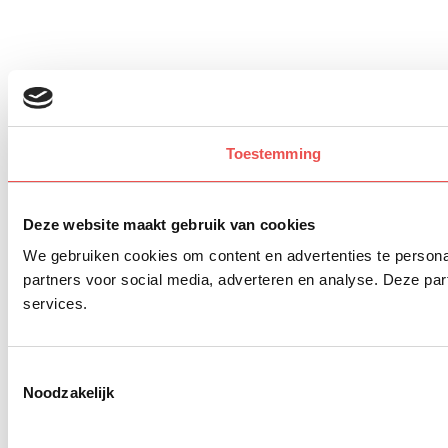
Toestemming
Deze website maakt gebruik van cookies
We gebruiken cookies om content en advertenties te persona
partners voor social media, adverteren en analyse. Deze pa
services.
Toestemmingsselectie
Noodzakelijk