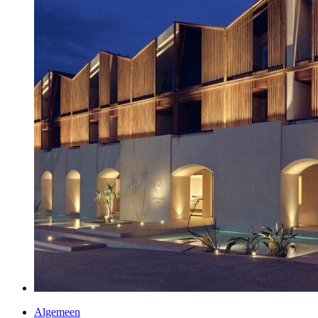
Algemeen