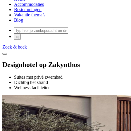
Accommodaties
Bestemmingen
Vakantie thema’s
Blog
Zoek & boek
Designhotel op Zakynthos
Suites met privé zwembad
Dichtbij het strand
Wellness faciliteiten