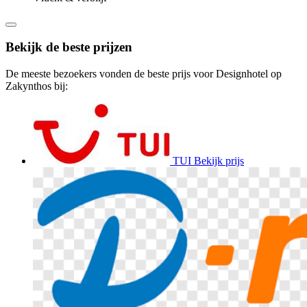
Bekijk de beste prijzen
De meeste bezoekers vonden de beste prijs voor Designhotel op
Zakynthos bij:
TUI
Bekijk prijs