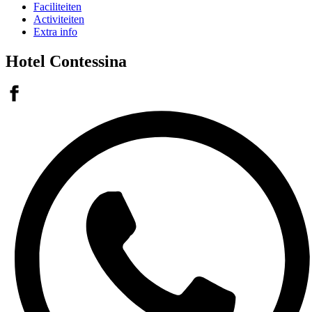
Faciliteiten
Activiteiten
Extra info
Hotel Contessina