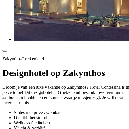
ZakynthosGriekenland
Designhotel op Zakynthos
Droom je van een luxe vakantie op Zakynthos? Hotel Contessina is t
place to be! Dit designhotel in Griekenland beschikt over een ruim
aanbod aan faciliteiten en kamers waar je u tegen zegt. Je wilt nooit
meer naar huis …
Suites met privé zwembad
Dichtbij het strand
Wellness faciliteiten
Vlucht & verblijf